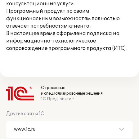
консультационные услуги.
Программный продукт по своим
функциональным возможностям полностью
отвечает потребностям клиента.
В настоящее время оформлена подписка на
информационно-технологическое
сопровождение программного продукта (ИТС).
Отраслевые
и специализированные решения
1С:Предприятие
Другие сайты 1С