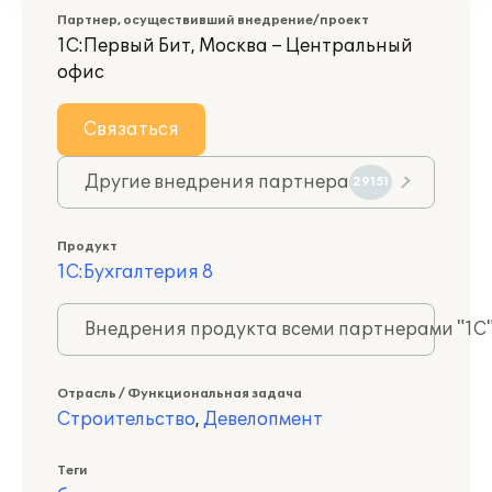
Партнер, осуществивший внедрение/проект
1С:Первый Бит, Москва – Центральный
офис
Связаться
Другие внедрения партнера
29151
Продукт
1С:Бухгалтерия 8
Внедрения продукта всеми партнерами "1С
Отрасль / Функциональная задача
Строительство
,
Девелопмент
Теги