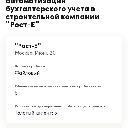
автоматизации
бухгалтерского учета в
строительной компании
"Рост-Е"
"Рост-Е"
Москва, Июнь 2011
Вариант работы
Файловый
Общее число автоматизированных рабочих мест
5
Количество одновременно работающих клиентов
Толстый клиент: 5