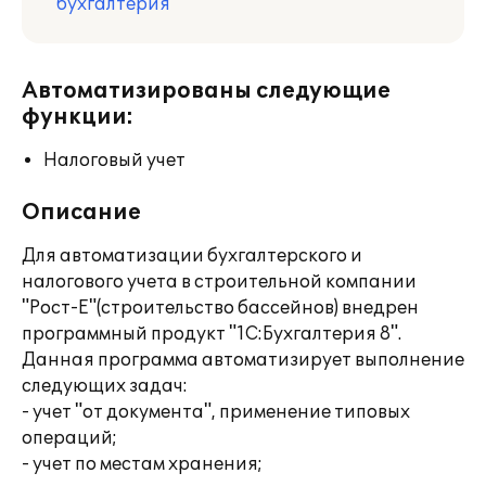
бухгалтерия
Автоматизированы следующие
функции:
Налоговый учет
Описание
Для автоматизации бухгалтерского и
налогового учета в строительной компании
"Рост-Е"(строительство бассейнов) внедрен
программный продукт "1С:Бухгалтерия 8".
Данная программа автоматизирует выполнение
следующих задач:
- учет "от документа", применение типовых
операций;
- учет по местам хранения;