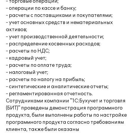
- торговые операции;
- операции по кассе и банку;
- расчеты с поставщиками и покупателями;
- учет основных средств и нематериальных
активов;
- учет производственной деятельности;
- распределение косвенных расходов;
- расчеты по НДС;
- кадровый учет;
- расчеты по оплате труда;
- налоговый учет;
- расчеты по налогу на прибыль;
- синтетические и аналитические отчеты;
- регламентированная отчетность.
Сотрудниками компании "1С:Бухучет и торговля
(БИТ)" проведены демонстрация программного
продукта, были выполнены работы по настройке
программного продукта согласно требованиям
клиента, также были оказаны