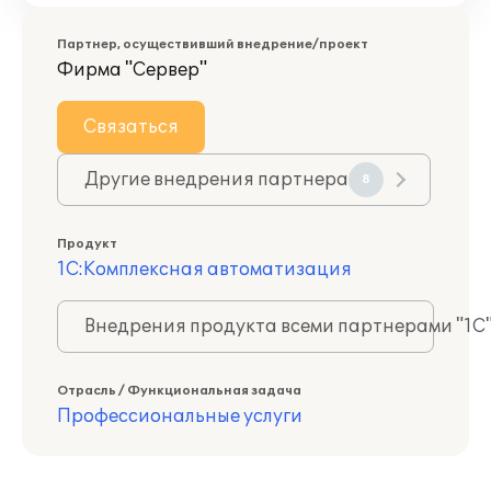
Партнер, осуществивший внедрение/проект
Фирма "Сервер"
Связаться
Другие внедрения партнера
8
Продукт
1С:Комплексная автоматизация
Внедрения продукта всеми партнерами "1С
Отрасль / Функциональная задача
Профессиональные услуги