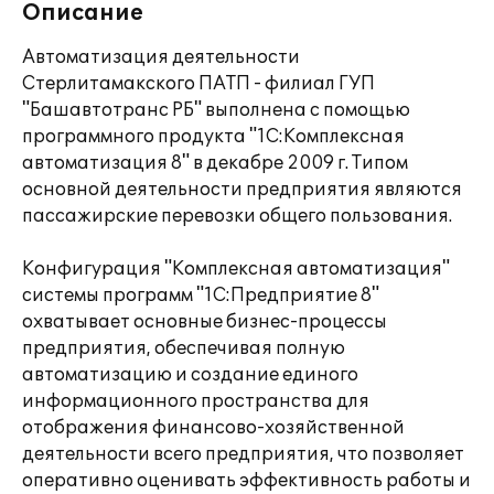
Описание
Автоматизация деятельности
Стерлитамакского ПАТП - филиал ГУП
"Башавтотранс РБ" выполнена с помощью
программного продукта "1С:Комплексная
автоматизация 8" в декабре 2009 г. Типом
основной деятельности предприятия являются
пассажирские перевозки общего пользования.
Конфигурация "Комплексная автоматизация"
системы программ "1С:Предприятие 8"
охватывает основные бизнес-процессы
предприятия, обеспечивая полную
автоматизацию и создание единого
информационного пространства для
отображения финансово-хозяйственной
деятельности всего предприятия, что позволяет
оперативно оценивать эффективность работы и