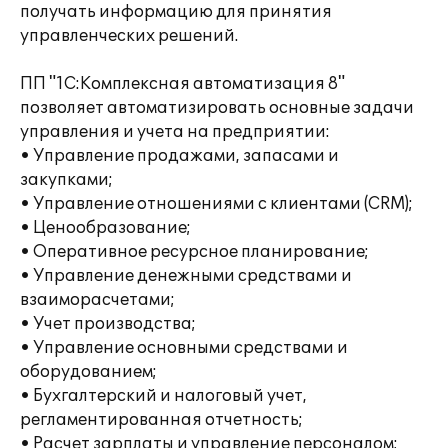
получать информацию для принятия
управленческих решений.
ПП "1С:Комплексная автоматизация 8"
позволяет автоматизировать основные задачи
управления и учета на предприятии:
• Управление продажами, запасами и
закупками;
• Управление отношениями с клиентами (CRM);
• Ценообразование;
• Оперативное ресурсное планирование;
• Управление денежными средствами и
взаиморасчетами;
• Учет производства;
• Управление основными средствами и
оборудованием;
• Бухгалтерский и налоговый учет,
регламентированная отчетность;
• Расчет зарплаты и управление персоналом;