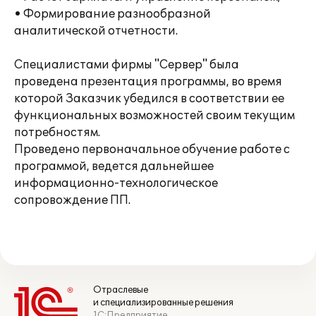
• Формирование разнообразной
аналитической отчетности.
Специалистами фирмы "Сервер" была
проведена презентация программы, во время
которой Заказчик убедился в соответствии ее
функциональных возможностей своим текущим
потребностям.
Проведено первоначальное обучение работе с
программой, ведется дальнейшее
информационно-технологическое
сопровождение ПП.
Отраслевые
и специализированные решения
1С:Предприятие