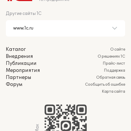
Другие сайты 1С
Каталог
О сайте
Внедрения
О решениях 1С
Публикации
Прайс-лист
Мероприятия
Поддержка
Партнеры
Обратная связь
Форум
Сообщить об ошибке
Карта сайта