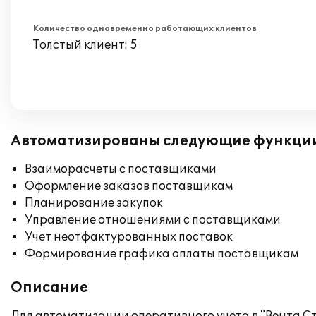
Количество одновременно работающих клиентов
Толстый клиент: 5
Автоматизированы следующие функци
Взаиморасчеты с поставщиками
Оформление заказов поставщикам
Планирование закупок
Управление отношениями с поставщиками
Учет неотфактурованных поставок
Формирование графика оплаты поставщикам
Описание