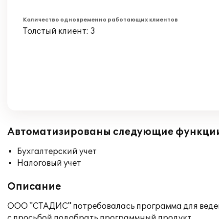
Количество одновременно работающих клиентов
Толстый клиент: 3
Автоматизированы следующие функци
Бухгалтерский учет
Налоговый учет
Описание
ООО "СТАДИС" потребовалась программа для ведени
с просьбой подобрать программный продукт.