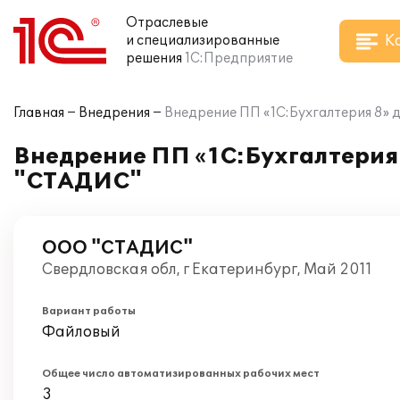
Отраслевые
К
и специализированные
решения
1С:Предприятие
Главная
Внедрения
Внедрение ПП «1С:Бухгалтерия 8» 
Внедрение ПП «1С:Бухгалтерия 
"СТАДИС"
ООО "СТАДИС"
Свердловская обл, г Екатеринбург, Май 2011
Вариант работы
Файловый
Общее число автоматизированных рабочих мест
3