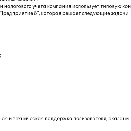
 и налогового учета компания использует типовую к
:Предприятие 8", которая решает следующие задачи:
;
ная и техническая поддержка пользователя, оказан