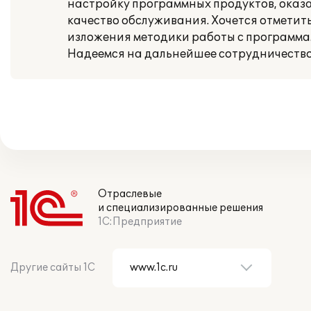
настройку программных продуктов, оказ
качество обслуживания. Хочется отметит
изложения методики работы с программа
Надеемся на дальнейшее сотрудничество
Отраслевые
и специализированные решения
1С:Предприятие
Другие сайты 1С