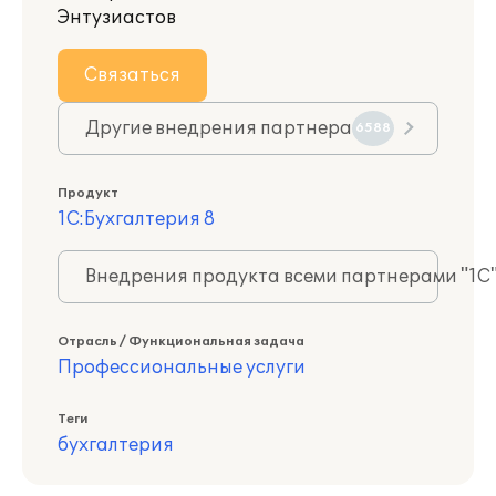
Энтузиастов
Связаться
Другие внедрения партнера
6588
Продукт
1С:Бухгалтерия 8
Внедрения продукта всеми партнерами "1С
Отрасль / Функциональная задача
Профессиональные услуги
Теги
бухгалтерия