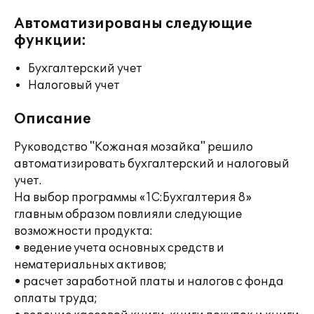
Автоматизированы следующие
функции:
Бухгалтерский учет
Налоговый учет
Описание
Руководство "Кожаная мозайка" решило
автоматизировать бухгалтерский и налоговый
учет.
На выбор программы «1С:Бухгалтерия 8»
главным образом повлияли следующие
возможности продукта:
• ведение учета основных средств и
нематериальных активов;
• расчет заработной платы и налогов с фонда
оплаты труда;