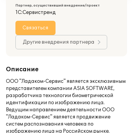
Партнер, осуществивший внедрение/проект
1С:Сервистренд
Связаться
Другие внедрения партнера
Описание
ООО "Ладаком-Сервис" является эксклюзивным
представителем компании ASIA SOFTWARE,
разработчика технологии биометрической
идентификации по изображению лица.
Ведущим направлением деятельности ООО
"Ладаком-Сервис" является продвижение
систем распознавания человека по
изображению лица на Российском рынке.