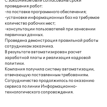
С заказчиком были согласованы сроки
проведения работ:
-по поставке программного обеспечения;
-установке информационных баз на требуемое
количество рабочих мест;
-консультации пользователей при занесении
первичных данных.
Проведена демонстрация правильной работы
сотрудникам заказчика.
В результате автоматизирован расчет
заработной платы и реализация кадровой
политики.
Компания получила систему автоматизации,
отвечающую поставленным требованиям.
Сотрудничество продолжилось по оказанию
сервиса по линии Информационно-
технологического сопровождения.