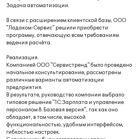
Задача автоматизации.
В связи с расширением клиентской базы, ООО
"Ладаком-Сервис" решили приобрести
программу, отвечающую всем требованиям
ведения расчёта.
Реализация.
Компанией ООО "Сервистренд" было проведено
начальное консультирование, рассмотрены
различные варианты автоматизации
предприятия.
В результате, руководство компании выбрало
типовое решение "1С:Зарплата и управление
персоналом 8. Базовая версия", так как оно
обладает, в том числе, высокой
функциональностью, удобным интерфейсом,
гибкостью настроек.