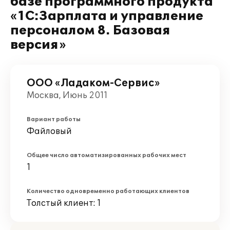
базе программного продукта
«1С:Зарплата и управление
персоналом 8. Базовая
версия»
ООО «Ладаком-Сервис»
Москва, Июнь 2011
Вариант работы
Файловый
Общее число автоматизированных рабочих мест
1
Количество одновременно работающих клиентов
Толстый клиент: 1