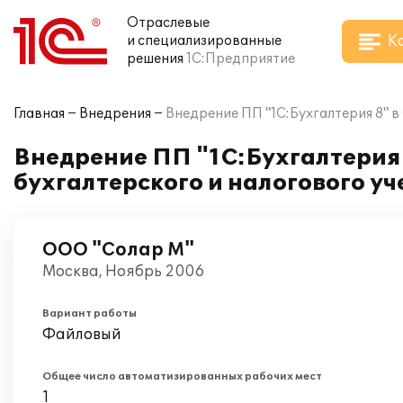
Отраслевые
К
и специализированные
решения
1С:Предприятие
Главная
Внедрения
Внедрение ПП "1С:Бухгалтерия 8" в
Внедрение ПП "1С:Бухгалтерия
бухгалтерского и налогового уч
ООО "Солар М"
Москва, Ноябрь 2006
Вариант работы
Файловый
Общее число автоматизированных рабочих мест
1