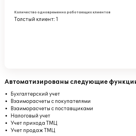
Количество одновременно работающих клиентов
Толстый клиент: 1
Автоматизированы следующие функци
Бухгалтерский учет
Взаиморасчеты с покупателями
Взаиморасчеты с поставщиками
Налоговый учет
Учет прихода ТМЦ
Учет продаж ТМЦ