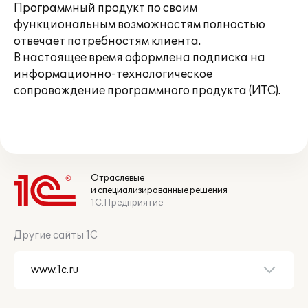
Программный продукт по своим
функциональным возможностям полностью
отвечает потребностям клиента.
В настоящее время оформлена подписка на
информационно-технологическое
сопровождение программного продукта (ИТС).
Отраслевые
и специализированные решения
1С:Предприятие
Другие сайты 1С