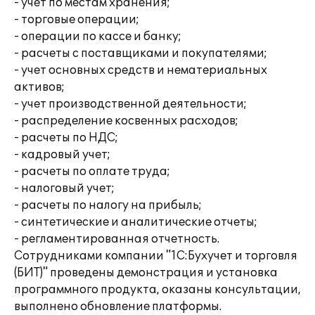
- учет по местам хранения;
- торговые операции;
- операции по кассе и банку;
- расчеты с поставщиками и покупателями;
- учет основных средств и нематериальных
активов;
- учет производственной деятельности;
- распределение косвенных расходов;
- расчеты по НДС;
- кадровый учет;
- расчеты по оплате труда;
- налоговый учет;
- расчеты по налогу на прибыль;
- синтетические и аналитические отчеты;
- регламентированная отчетность.
Сотрудниками компании "1С:Бухучет и торговля
(БИТ)" проведены демонстрация и установка
программного продукта, оказаны консультации,
выполнено обновление платформы.