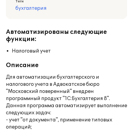
Теги
бухгалтерия
Автоматизированы следующие
функции:
Налоговый учет
Описание
Для автоматизации бухгалтерского и
налогового учета в Адвокатское бюро
"Московский поверенный" внедрен
программный продукт "1С:Бухгалтерия 8".
Данная программа автоматизирует выполнение
следующих задач:
- учет "от документа", применение типовых
операций;