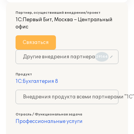
Партнер, осуществивший внедрение/проект
1С:Первый Бит, Москва – Центральный
офис
Связаться
Другие внедрения партнера
29144
Продукт
1С:Бухгалтерия 8
Внедрения продукта всеми партнерами "1С
Отрасль / Функциональная задача
Профессиональные услуги