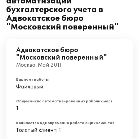
автоматизации
бухгалтерского учета в
Адвокатское бюро
"Московский поверенный"
Адвокатское бюро
"Московский поверенный"
Москва, Май 2011
Вариант работы
Файловый
Общее число автоматизированных рабочих мест
1
Количество одновременно работающих клиентов
Толстый клиент: 1