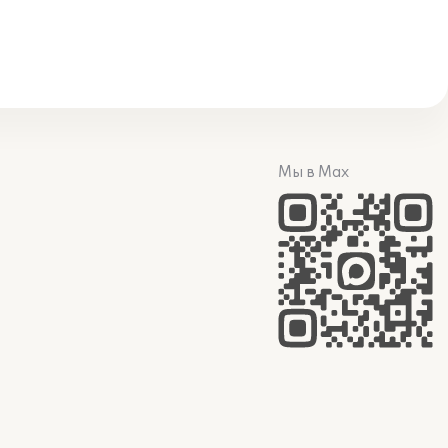
Мы в Max