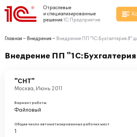
Отраслевые
К
и специализированные
решения
1С:Предприятие
Главная
Внедрения
Внедрение ПП "1С:Бухгалтерия 8" д
Внедрение ПП "1С:Бухгалтерия 
"СНТ"
Москва, Июнь 2011
Вариант работы
Файловый
Общее число автоматизированных рабочих мест
1