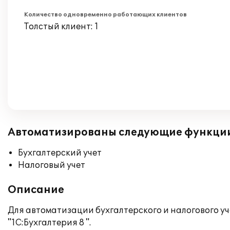
Количество одновременно работающих клиентов
Толстый клиент: 1
Автоматизированы следующие функци
Бухгалтерский учет
Налоговый учет
Описание
Для автоматизации бухгалтерского и налогового уч
"1С:Бухгалтерия 8 ".