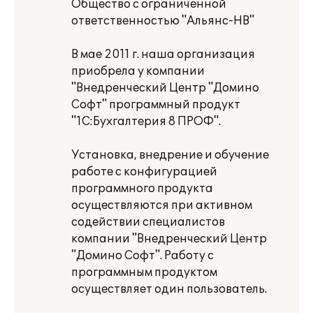
Общество с ограниченной
ответственностью "Альянс-НВ"
В мае 2011 г. наша организация
приобрела у компании
"Внедренческий Центр "Домино
Софт" программный продукт
"1С:Бухгалтерия 8 ПРОФ".
Установка, внедрение и обучение
работе с конфигурацией
программного продукта
осуществляются при активном
содействии специалистов
компании "Внедренческий Центр
"Домино Софт". Работу с
программным продуктом
осуществляет один пользователь.