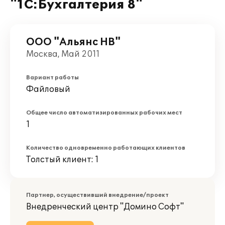
"1С:Бухгалтерия 8"
ООО "Альянс НВ"
Москва, Май 2011
Вариант работы
Файловый
Общее число автоматизированных рабочих мест
1
Количество одновременно работающих клиентов
Толстый клиент: 1
Партнер, осуществивший внедрение/проект
Внедренческий центр "Домино Софт"