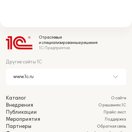
Отраслевые
и специализированные решения
1С:Предприятие
Другие сайты 1С
Каталог
О сайте
Внедрения
О решениях 1С
Публикации
Прайс-лист
Мероприятия
Поддержка
Партнеры
Обратная связь