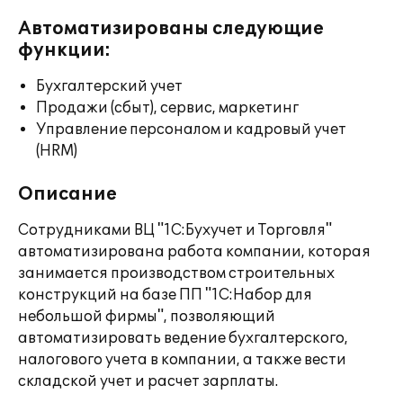
Автоматизированы следующие
функции:
Бухгалтерский учет
Продажи (сбыт), сервис, маркетинг
Управление персоналом и кадровый учет
(HRM)
Описание
Сотрудниками ВЦ "1С:Бухучет и Торговля"
автоматизирована работа компании, которая
занимается производством строительных
конструкций на базе ПП "1С:Набор для
небольшой фирмы", позволяющий
автоматизировать ведение бухгалтерского,
налогового учета в компании, а также вести
складской учет и расчет зарплаты.