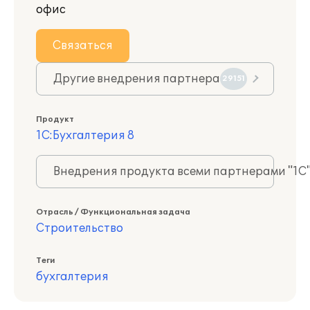
офис
Связаться
Другие внедрения партнера
29151
Продукт
1С:Бухгалтерия 8
Внедрения продукта всеми партнерами "1С
Отрасль / Функциональная задача
Строительство
Теги
бухгалтерия