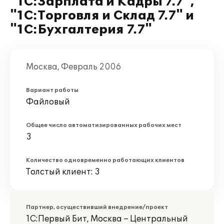
"1C:Зарплата и Кадры 7.7",
"1С:Торговля и Склад 7.7" и
"1С:Бухгалтерия 7.7"
Москва, Февраль 2006
Вариант работы
Файловый
Общее число автоматизированных рабочих мест
3
Количество одновременно работающих клиентов
Толстый клиент: 3
Партнер, осуществивший внедрение/проект
1С:Первый Бит, Москва – Центральный