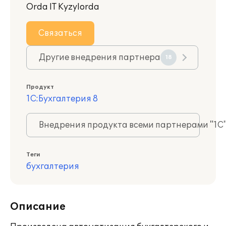
Orda IT Kyzylorda
Связаться
Другие внедрения партнера
18
Продукт
1С:Бухгалтерия 8
Внедрения продукта всеми партнерами "1С
Теги
бухгалтерия
Описание