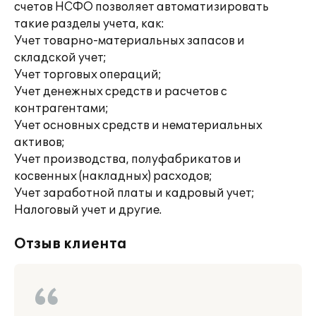
счетов НСФО позволяет автоматизировать
такие разделы учета, как:
Учет товарно-материальных запасов и
складской учет;
Учет торговых операций;
Учет денежных средств и расчетов с
контрагентами;
Учет основных средств и нематериальных
активов;
Учет производства, полуфабрикатов и
косвенных (накладных) расходов;
Учет заработной платы и кадровый учет;
Налоговый учет и другие.
Отзыв клиента