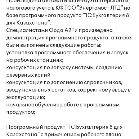
Произведена автоматизация бухгалтерского и
налогового учета в КФ ТОО "Энергомост ЛТД" на
базе программного продукта "1С:Бухгалтерия 8
для Казахстана".
Специалистами Орда АйТи произведена
демонстрация программного продукта, а также
были выполнены следующие работы:
установка программного обеспечения и запуск
на рабочих станциях;
консультация по запуску системы, созданию
резервных копий;
консультация по заполнению справочников,
вводу начальных остатков, корректному вводу в
эксплуатацию;
начальное обучение работе с программным
продуктом;
Программный продукт "1С:Бухгалтерия 8 для
Казахстана" с применением рабочего плана