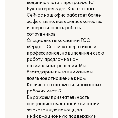
ведению учета в программе 1С:
Бухгалтерия 8 для Казахстана.
Сейчас наш офис работает более
эффективно, повысились качество
и оперативность работы
сотрудников.
Специалисты компании ТОО
«Орда IT Сервис» оперативно и
профессионально выполнили свою
работу, предложив нам
оптимальные решения. Мы
благодарны им за внимание и
лояльное отношение к нам.
Количество автоматизированных
рабочих мест: 3
Выражаем признательность
специалистам данной компании
за оказанную помощь, за
информационную поддержку и