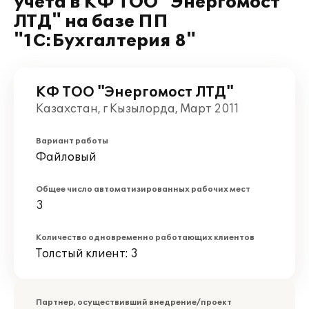
учета в КФ ТОО "Энергомост
ЛТД" на базе ПП
"1С:Бухгалтерия 8"
КФ ТОО "Энергомост ЛТД"
Казахстан, г Кызылорда, Март 2011
Вариант работы
Файловый
Общее число автоматизированных рабочих мест
3
Количество одновременно работающих клиентов
Толстый клиент: 3
Партнер, осуществивший внедрение/проект