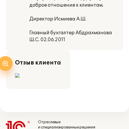
доброе отношение к клиентам.
Директор Исмиева А.Ш.
Главный бухгалтер Абдрахманова
Ш.С. 02.06.2011
Отзыв клиента
Отраслевые
и специализированные решения