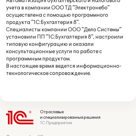
Автоматизация бухгалтерского и налогового
учета в компании ООО ТД "Электронебо"
осуществлена с помощью программного
продукта "1С:Бухгалтерия 8".
Специалисты компании ООО "Дело Системы"
установили ПП "1С:Бухгалтерия 8", настроили
типовую конфигурацию и оказали
консультационные услуги по работе с
программным продуктом.
В настоящее время ведется информационно-
технологическое сопровождение.
Отраслевые
и специализированные решения
1С:Предприятие