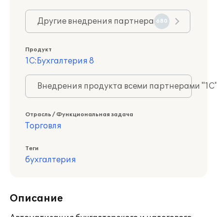
Другие внедрения партнера
680
Продукт
1С:Бухгалтерия 8
Внедрения продукта всеми партнерами "1С
Отрасль / Функциональная задача
Торговля
Теги
бухгалтерия
Описание