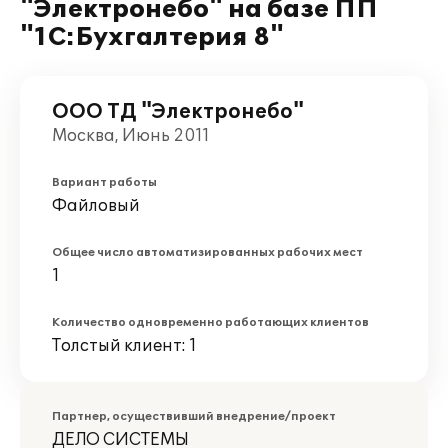
"Электронебо" на базе ПП
"1С:Бухгалтерия 8"
ООО ТД "Электронебо"
Москва, Июнь 2011
Вариант работы
Файловый
Общее число автоматизированных рабочих мест
1
Количество одновременно работающих клиентов
Толстый клиент: 1
Партнер, осуществивший внедрение/проект
ДЕЛО СИСТЕМЫ