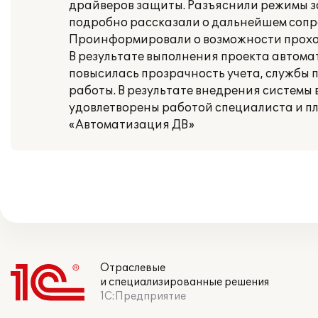
драйверов защиты. Разъяснили режимы за
подробно рассказали о дальнейшем сопр
Проинформировали о возможности прохож
В результате выполнения проекта автома
повысилась прозрачность учета, службы
работы. В результате внедрения системы
удовлетворены работой специалиста и п
«Автоматизация ДВ»
Отраслевые
и специализированные решения
1С:Предприятие