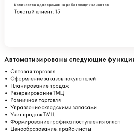
Количество одновременно работающих клиентов
Толстый клиент: 15
Автоматизированы следующие функци
Оптовая торговля
Оформление заказов покупателей
Планирование продаж
Резервирование ТМЦ
Розничная торговля
Управление складскими запасами
Учет продаж ТМЦ
Формирование графика поступления оплат
Ценообразование, прайс-листы