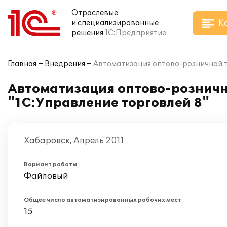
Отраслевые
К
и специализированные
решения
1С:Предприятие
Главная
Внедрения
Автоматизация оптово-розничной т
Автоматизация оптово-розничн
"1С:Управление торговлей 8"
Хабаровск, Апрель 2011
Вариант работы
Файловый
Общее число автоматизированных рабочих мест
15