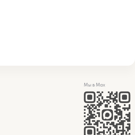
Мы в Max