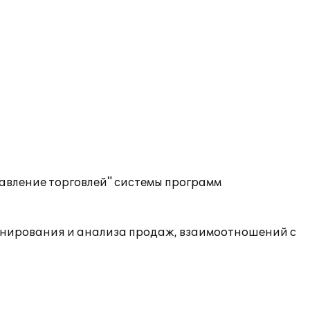
авление торговлей" системы программ
анирования и анализа продаж, взаимоотношений с