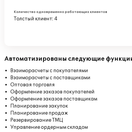
Количество одновременно работающих клиентов
Толстый клиент: 4
Автоматизированы следующие функци
Взаиморасчеты с покупателями
Взаиморасчеты с поставщиками
Оптовая торговля
Оформление заказов покупателей
Оформление заказов поставщикам
Планирование закупок
Планирование продаж
Резервирование ТМЦ
Управление ордерным складом