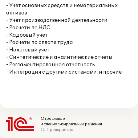
- Учет основных средств и нематериальных
активов
- Учет производственной деятельности
- Расчеты по НДС
- Кадровый учет
- Расчеты по оплате труда
- Налоговый учет
- Синтетические и аналитические отчеты
- Регламентированная отчетность
- Интеграция с другими системами, и прочие.
Отраслевые
и специализированные решения
1С:Предприятие