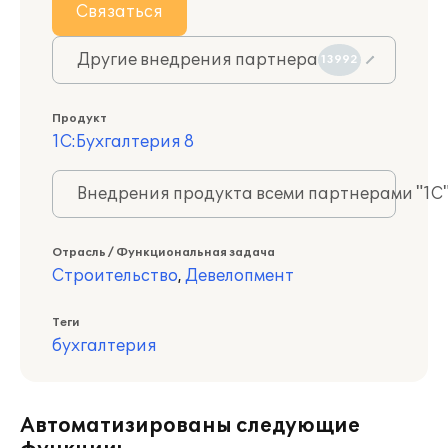
Связаться
Другие внедрения партнера
13992
Продукт
1С:Бухгалтерия 8
Внедрения продукта всеми партнерами "1С
Отрасль / Функциональная задача
Строительство
,
Девелопмент
Теги
бухгалтерия
Автоматизированы следующие