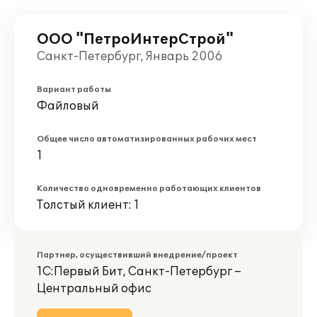
ООО "ПетроИнтерСтрой"
Санкт-Петербург, Январь 2006
Вариант работы
Файловый
Общее число автоматизированных рабочих мест
1
Количество одновременно работающих клиентов
Толстый клиент: 1
Партнер, осуществивший внедрение/проект
1С:Первый Бит, Санкт-Петербург –
Центральный офис