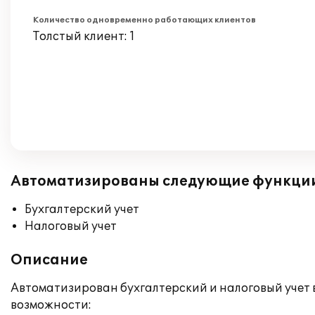
Количество одновременно работающих клиентов
Толстый клиент: 1
Автоматизированы следующие функци
Бухгалтерский учет
Налоговый учет
Описание
Автоматизирован бухгалтерский и налоговый учет 
возможности: