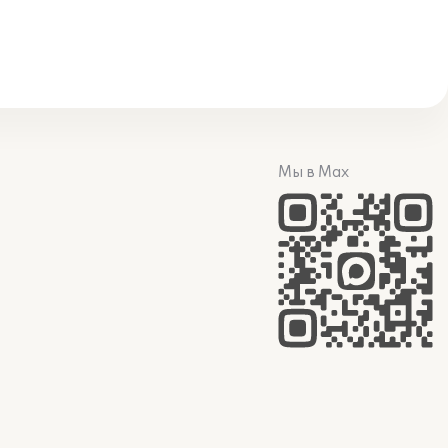
Мы в Max