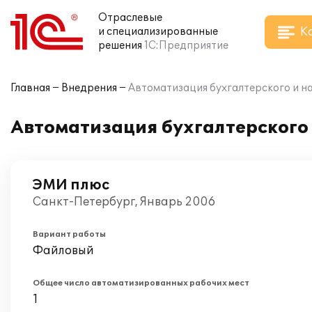
Отраслевые
К
и специализированные
решения
1С:Предприятие
Главная
Внедрения
Автоматизация бухгалтерского и на
Автоматизация бухгалтерского и
ЭМИ плюс
Санкт-Петербург, Январь 2006
Вариант работы
Файловый
Общее число автоматизированных рабочих мест
1