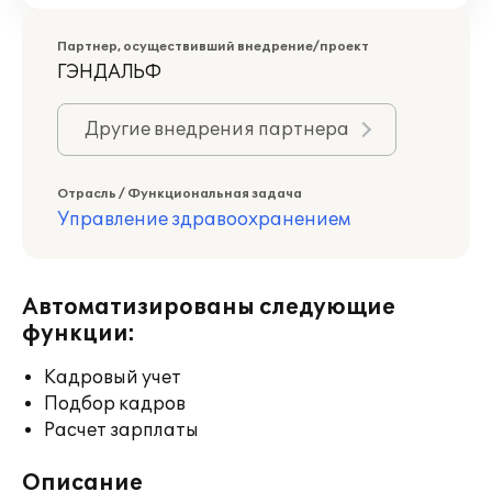
Партнер, осуществивший внедрение/проект
ГЭНДАЛЬФ
Другие внедрения партнера
Отрасль / Функциональная задача
Управление здравоохранением
Автоматизированы следующие
функции:
Кадровый учет
Подбор кадров
Расчет зарплаты
Описание