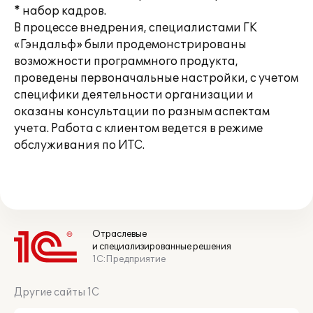
* набор кадров.
В процессе внедрения, специалистами ГК
«Гэндальф» были продемонстрированы
возможности программного продукта,
проведены первоначальные настройки, с учетом
специфики деятельности организации и
оказаны консультации по разным аспектам
учета. Работа с клиентом ведется в режиме
обслуживания по ИТС.
Отраслевые
и специализированные решения
1С:Предприятие
Другие сайты 1С