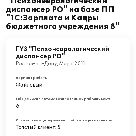
"Психоневрологический
диспансер РО" на базе ПП
"1С:Зарплата и Кадры
бюджетного учреждения 8"
ГУЗ "Психоневрологический
диспансер РО"
Ростов-на-Дону, Март 2011
Вариант работы
Файловый
Общее число автоматизированных рабочих мест
6
Количество одновременно работающих клиентов
Толстый клиент: 5