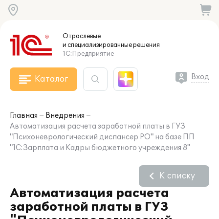
Отраслевые
и специализированные
решения
1С:Предприятие
Вход
Каталог
Главная
Внедрения
Автоматизация расчета заработной платы в ГУЗ
"Психоневрологический диспансер РО" на базе ПП
"1С:Зарплата и Кадры бюджетного учреждения 8"
К списку
Автоматизация расчета
заработной платы в ГУЗ