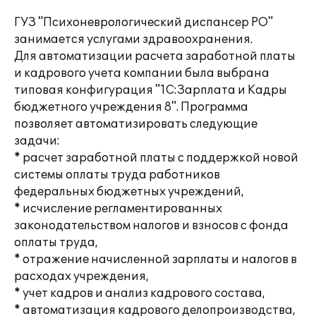
ГУЗ "Психоневрологический диспансер РО"
занимается услугами здравоохранения.
Для автоматизации расчета заработной платы
и кадрового учета компании была выбрана
типовая конфигурация "1С:Зарплата и Кадры
бюджетного учреждения 8". Программа
позволяет автоматизировать следующие
задачи:
* расчет заработной платы с поддержкой новой
системы оплаты труда работников
федеральных бюджетных учреждений,
* исчисление регламентированных
законодательством налогов и взносов с фонда
оплаты труда,
* отражение начисленной зарплаты и налогов в
расходах учреждения,
* учет кадров и анализ кадрового состава,
* автоматизация кадрового делопроизводства,