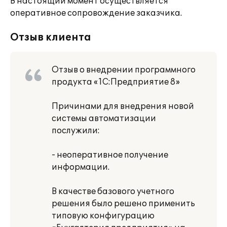
В настоящий момент осуществляется
оперативное сопровождение заказчика.
Отзыв клиента
Отзыв о внедрении программного
продукта «1С:Предприятие 8»
Причинами для внедрения новой
системы автоматизации
послужили:
- неоперативное получение
информации.
В качестве базового учетного
решения было решено применить
типовую конфигурацию