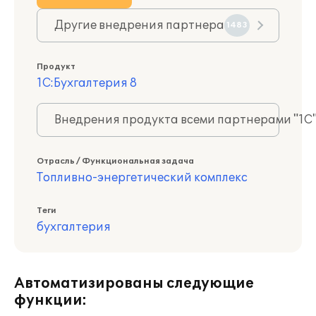
Другие внедрения партнера
1483
Продукт
1С:Бухгалтерия 8
Внедрения продукта всеми партнерами "1С
Отрасль / Функциональная задача
Топливно-энергетический комплекс
Теги
бухгалтерия
Автоматизированы следующие
функции: