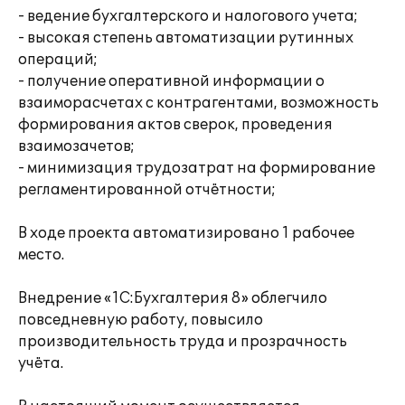
- ведение бухгалтерского и налогового учета;
- высокая степень автоматизации рутинных
операций;
- получение оперативной информации о
взаиморасчетах с контрагентами, возможность
формирования актов сверок, проведения
взаимозачетов;
- минимизация трудозатрат на формирование
регламентированной отчётности;
В ходе проекта автоматизировано 1 рабочее
место.
Внедрение «1С:Бухгалтерия 8» облегчило
повседневную работу, повысило
производительность труда и прозрачность
учёта.