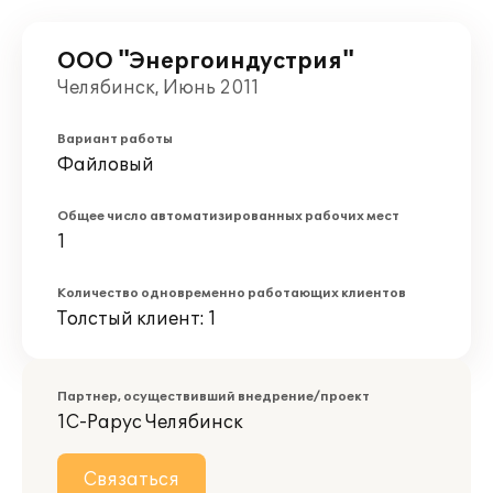
ООО "Энергоиндустрия"
Челябинск, Июнь 2011
Вариант работы
Файловый
Общее число автоматизированных рабочих мест
1
Количество одновременно работающих клиентов
Толстый клиент: 1
Партнер, осуществивший внедрение/проект
1С-Рарус Челябинск
Связаться