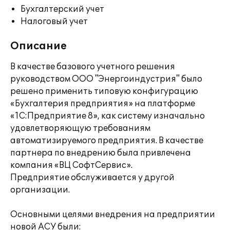
Бухгалтерский учет
Налоговый учет
Описание
В качестве базового учетного решения
руководством ООО "Энергоиндустрия" было
решено применить типовую конфигурацию
«Бухгалтерия предприятия» на платформе
«1С:Предприятие 8», как систему изначально
удовлетворяющую требованиям
автоматизируемого предприятия. В качестве
партнера по внедрению была привлечена
компания «ВЦ СофтСервис».
Предприятие обслуживается у другой
организации.
Основными целями внедрения на предприятии
новой АСУ были: