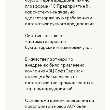
«Бухгалтерия предприятия» на
платформе «1С:Предприятие 8»,
как систему изначально
удовлетворяющую требованиям
автоматизируемого предприятия.
Система позволяет:
- автоматизировать
бухгалтерский и налоговый учет.
В качестве партнера по
внедрению была привлечена
компания «ВЦ СофтСервис»,
имеющая большой опыт в
автоматизации промышленных и
торговых предприятий.
Основными целями внедрения на
предприятии новой АСУ были: