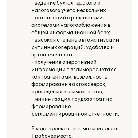
- ведение бухгалтерского и
налогового учета нескольких
организаций с различными
системами налогообложения в
общей информационной базе;
- высокая степень автоматизации
рутинных операций, удобство и
эргономичность;
- получение оперативной
информации о взаиморасчетах с
контрагентами, возможность
формирования актов сверок,
проведения взаимозачетов;
- минимизация трудозатрат на
формирование
регламентированной отчётности.
В ходе проекта автоматизировано
1 рабочее место.