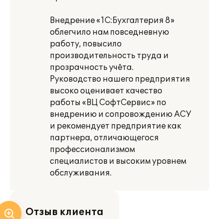
Внедрение «1С:Бухгалтерия 8»
облегчило нам повседневную
работу, повысило
производительность труда и
прозрачность учёта.
Руководство нашего предприятия
высоко оценивает качество
работы «ВЦ СофтСервис» по
внедрению и сопровождению АСУ
и рекомендует предприятие как
партнера, отличающегося
профессионализмом
специалистов и высоким уровнем
обслуживания.
Отзыв клиента