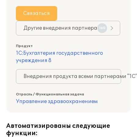
Связаться
Другие внедрения партнера
160
Продукт
1С:Бухгалтерия государственного
учреждения 8
Внедрения продукта всеми партнерами "1С
Отрасль / Функциональная задача
Управление здравоохранением
Автоматизированы следующие
функции: