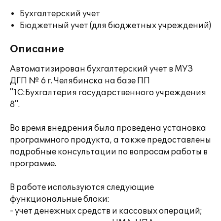
Бухгалтерский учет
Бюджетный учет (для бюджетных учреждений)
Описание
Автоматизирован бухгалтерский учет в МУЗ
ДГП № 6 г. Челябинска на базе ПП
"1С:Бухгалтерия государственного учреждения
8".
Во время внедрения была проведена установка
программного продукта, а также предоставлены
подробные консультации по вопросам работы в
программе.
В работе используются следующие
функциональные блоки:
- учет денежных средств и кассовых операций;