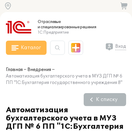
Отраслевые
и специализированные
решения
1С:Предприятие
Вход
Каталог
Главная
Внедрения
Автоматизация бухгалтерского учета в МУЗ ДГП № 6
ПП "1С:Бухгалтерия государственного учреждения 8"
К списку
Автоматизация
бухгалтерского учета в МУЗ
ДГП № 6 ПП "1С:Бухгалтерия