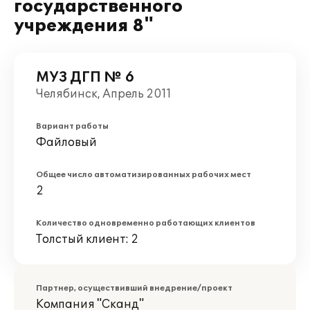
государственного
учреждения 8"
МУЗ ДГП № 6
Челябинск, Апрель 2011
Вариант работы
Файловый
Общее число автоматизированных рабочих мест
2
Количество одновременно работающих клиентов
Толстый клиент: 2
Партнер, осуществивший внедрение/проект
Компания "Сканд"