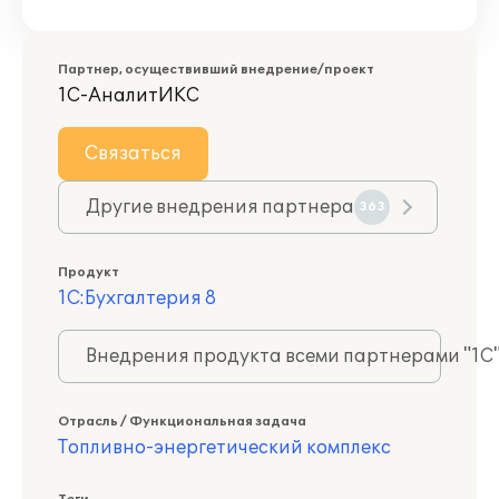
Партнер, осуществивший внедрение/проект
1С-АналитИКС
Связаться
Другие внедрения партнера
363
Продукт
1С:Бухгалтерия 8
Внедрения продукта всеми партнерами "1С
Отрасль / Функциональная задача
Топливно-энергетический комплекс