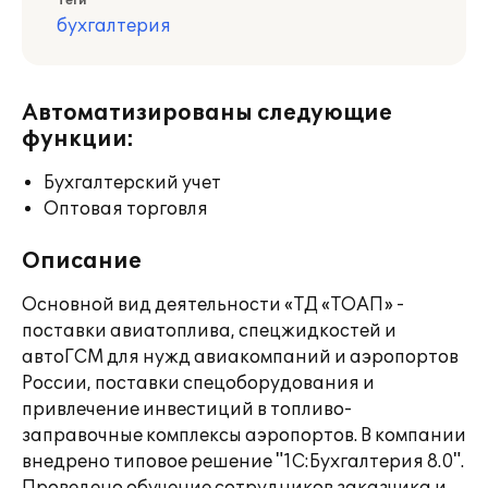
Теги
бухгалтерия
Автоматизированы следующие
функции:
Бухгалтерский учет
Оптовая торговля
Описание
Основной вид деятельности «ТД «ТОАП» -
поставки авиатоплива, спецжидкостей и
автоГСМ для нужд авиакомпаний и аэропортов
России, поставки спецоборудования и
привлечение инвестиций в топливо-
заправочные комплексы аэропортов. В компании
внедрено типовое решение "1С:Бухгалтерия 8.0".