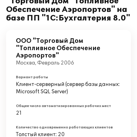
"Торговый Дом "Топливное
Обеспечение Аэропортов" на
базе ПП "1С:Бухгалтерия 8.0"
ООО "Торговый Дом
"Топливное Обеспечение
Аэропортов"
Москва, Февраль 2006
Вариант работы
Клиент-серверный (сервер базы данных:
Microsoft SQL Server)
Общее число автоматизированных рабочих мест
21
Количество одновременно работающих клиентов
Толстый клиент: 20