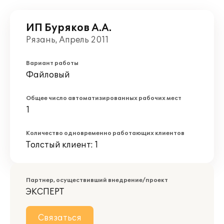
ИП Буряков А.А.
Рязань, Апрель 2011
Вариант работы
Файловый
Общее число автоматизированных рабочих мест
1
Количество одновременно работающих клиентов
Толстый клиент: 1
Партнер, осуществивший внедрение/проект
ЭКСПЕРТ
Связаться