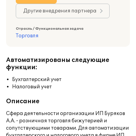
Другие внедрения партнера
Отрасль / Функциональная задача
Торговля
Автоматизированы следующие
функции:
Бухгалтерский учет
Налоговый учет
Описание
Сфера деятельности организации ИП Буряков
А.А. - розничная торговля бижутерией и
сопутствующими товарами. Для автоматизации
бухгалтерского и налогового учета в фирме ИП