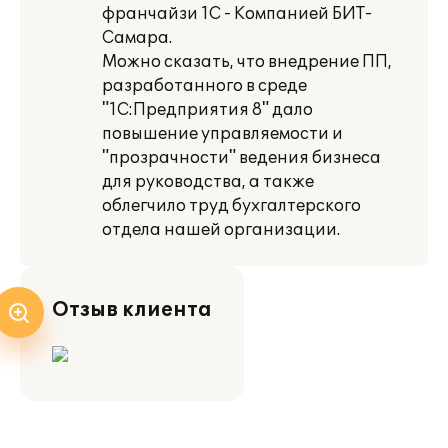
франчайзи 1С - Компанией БИТ-
Самара.
Можно сказать, что внедрение ПП,
разработанного в среде
"1С:Предприятия 8" дало
повышение управляемости и
"прозрачности" ведения бизнеса
для руководства, а также
облегчило труд бухгалтерского
отдела нашей организации.
Отзыв клиента