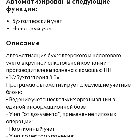
Автоматизированы следующие
функции:
Бухгалтерский учет
Налоговый учет
Описание
Автоматизация бухгалтерского и налогового
учета в крупной алкогольной компании-
производителе выполнена с помощью ПП
«1С:Бухгалтерия 8.0».
Программа автоматизирует следующие учетные
блоки:
- Ведение учета нескольких организаций в
единой информационной базе;
- Учет "от документа", применение типовых
операций;
- Партионный учет;
- Учет по местам хранения;