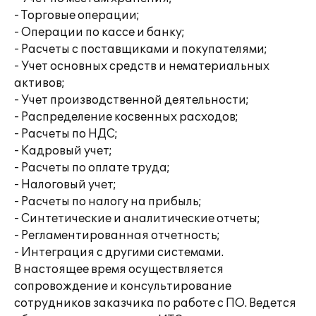
- Торговые операции;
- Операции по кассе и банку;
- Расчеты с поставщиками и покупателями;
- Учет основных средств и нематериальных
активов;
- Учет производственной деятельности;
- Распределение косвенных расходов;
- Расчеты по НДС;
- Кадровый учет;
- Расчеты по оплате труда;
- Налоговый учет;
- Расчеты по налогу на прибыль;
- Синтетические и аналитические отчеты;
- Регламентированная отчетность;
- Интеграция с другими системами.
В настоящее время осуществляется
сопровождение и консультирование
сотрудников заказчика по работе с ПО. Ведется