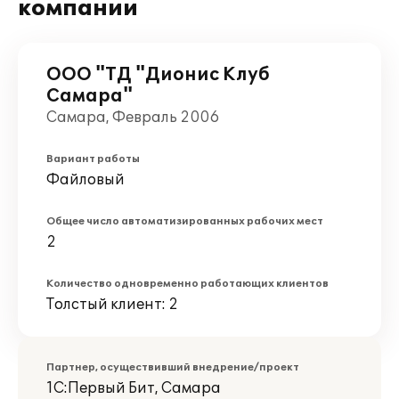
компании
ООО "ТД "Дионис Клуб
Самара"
Самара, Февраль 2006
Вариант работы
Файловый
Общее число автоматизированных рабочих мест
2
Количество одновременно работающих клиентов
Толстый клиент: 2
Партнер, осуществивший внедрение/проект
1С:Первый Бит, Самара