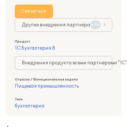
Связаться
Другие внедрения партнера
4763
Продукт
1С:Бухгалтерия 8
Внедрения продукта всеми партнерами "1С
Отрасль / Функциональная задача
Пищевая промышленность
Теги
бухгалтерия