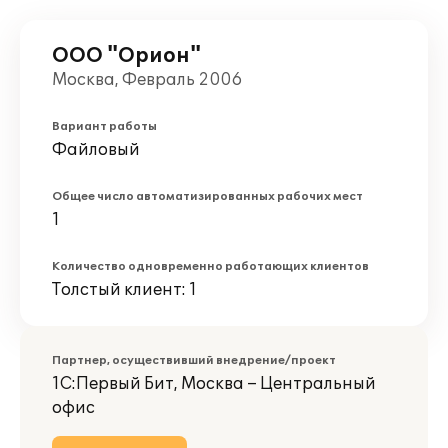
ООО "Орион"
Москва, Февраль 2006
Вариант работы
Файловый
Общее число автоматизированных рабочих мест
1
Количество одновременно работающих клиентов
Толстый клиент: 1
Партнер, осуществивший внедрение/проект
1С:Первый Бит, Москва – Центральный
офис