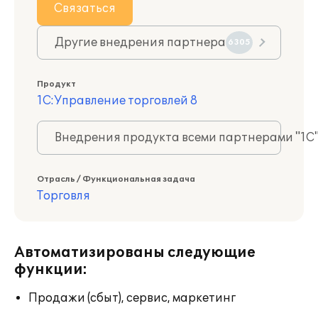
Связаться
Другие внедрения партнера
6305
Продукт
1С:Управление торговлей 8
Внедрения продукта всеми партнерами "1С
Отрасль / Функциональная задача
Торговля
Автоматизированы следующие
функции:
Продажи (сбыт), сервис, маркетинг