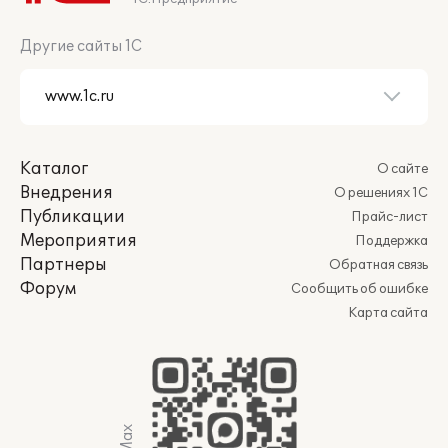
Другие сайты 1С
Каталог
О сайте
Внедрения
О решениях 1С
Публикации
Прайс-лист
Мероприятия
Поддержка
Партнеры
Обратная связь
Форум
Сообщить об ошибке
Карта сайта