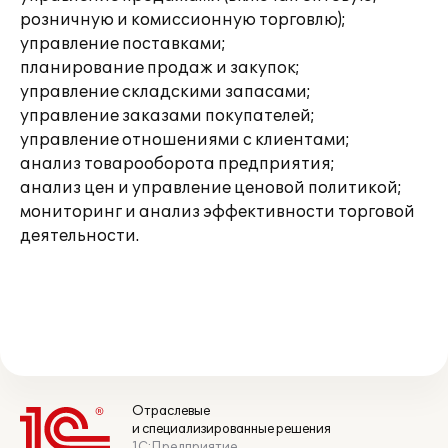
розничную и комиссионную торговлю);
управление поставками;
планирование продаж и закупок;
управление складскими запасами;
управление заказами покупателей;
управление отношениями с клиентами;
анализ товарооборота предприятия;
анализ цен и управление ценовой политикой;
мониторинг и анализ эффективности торговой
деятельности.
Отраслевые
и специализированные решения
1С:Предприятие