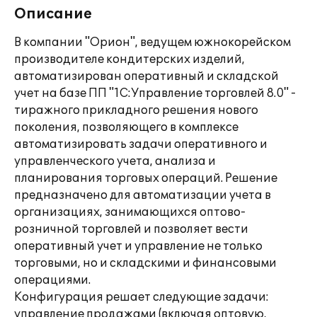
Описание
В компании "Орион", ведущем южнокорейском
производителе кондитерских изделий,
автоматизирован оперативный и складской
учет на базе ПП "1С:Управление торговлей 8.0" -
тиражного прикладного решения нового
поколения, позволяющего в комплексе
автоматизировать задачи оперативного и
управленческого учета, анализа и
планирования торговых операций. Решение
предназначено для автоматизации учета в
организациях, занимающихся оптово-
розничной торговлей и позволяет вести
оперативный учет и управление не только
торговыми, но и складскими и финансовыми
операциями.
Конфигурация решает следующие задачи:
управление продажами (включая оптовую,