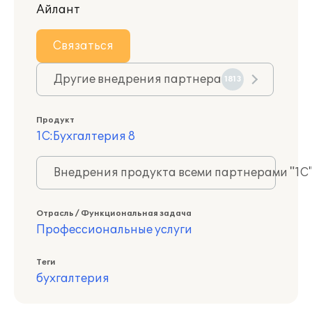
Айлант
Связаться
Другие внедрения партнера
1813
Продукт
1С:Бухгалтерия 8
Внедрения продукта всеми партнерами "1С
Отрасль / Функциональная задача
Профессиональные услуги
Теги
бухгалтерия