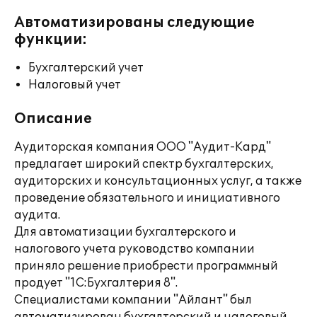
Автоматизированы следующие
функции:
Бухгалтерский учет
Налоговый учет
Описание
Аудиторская компания ООО "Аудит-Кард"
предлагает широкий спектр бухгалтерских,
аудиторских и консультационных услуг, а также
проведение обязательного и инициативного
аудита.
Для автоматизации бухгалтерского и
налогового учета руководство компании
приняло решение приобрести программный
продует "1С:Бухгалтерия 8".
Специалистами компании "Айлант" был