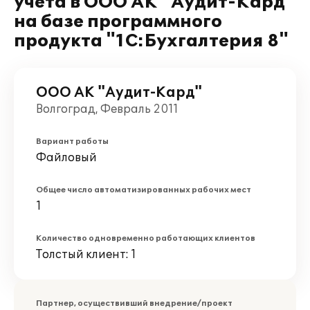
учета в ООО АК "Аудит-Кард"
на базе программного
продукта "1С:Бухгалтерия 8"
ООО АК "Аудит-Кард"
Волгоград, Февраль 2011
Вариант работы
Файловый
Общее число автоматизированных рабочих мест
1
Количество одновременно работающих клиентов
Толстый клиент: 1
Партнер, осуществивший внедрение/проект