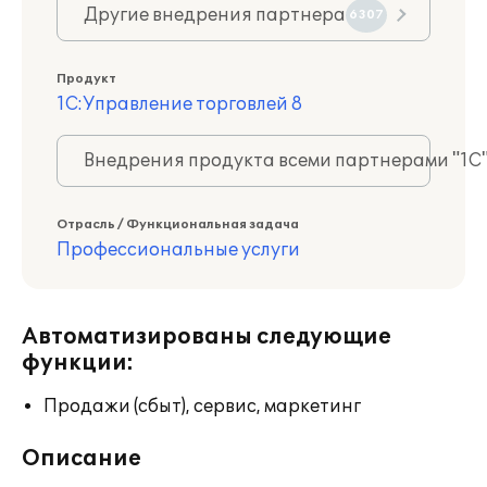
Другие внедрения партнера
6307
Продукт
1С:Управление торговлей 8
Внедрения продукта всеми партнерами "1С
Отрасль / Функциональная задача
Профессиональные услуги
Автоматизированы следующие
функции:
Продажи (сбыт), сервис, маркетинг
Описание