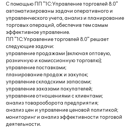
С помощью ПП "1С:Управление торговлей 8.0"
автоматизированы задачи оперативного и
управленческого учета, анализ и планирование
торговых операций, обеспечив тем самым
эффективное управление.
ПП "1С:Управление торговлей 8.0" решает
следующие задачи:
управление продажами (включая оптовую,
розничную и комиссионную торговлю);
управление поставками;
планирование продаж и закупок;
управление складскими запасами;
управление заказами покупателей;
управление отношениями с клиентами;
анализ товарооборота предприятия;
анализ цен и управление ценовой политикой;
мониторинг и анализ эффективности торговой
деятельности.