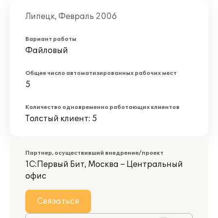
Липецк, Февраль 2006
Вариант работы
Файловый
Общее число автоматизированных рабочих мест
5
Количество одновременно работающих клиентов
Толстый клиент: 5
Партнер, осуществивший внедрение/проект
1С:Первый Бит, Москва – Центральный
офис
Связаться