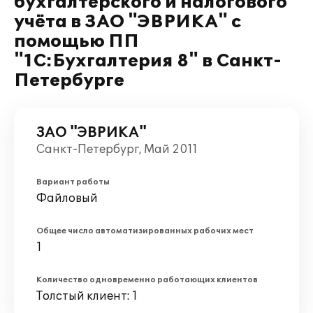
бухгалтерского и налогового
учёта в ЗАО "ЭВРИКА" с
помощью ПП
"1С:Бухгалтерия 8" в Санкт-
Петербурге
ЗАО "ЭВРИКА"
Санкт-Петербург, Май 2011
Вариант работы
Файловый
Общее число автоматизированных рабочих мест
1
Количество одновременно работающих клиентов
Толстый клиент: 1