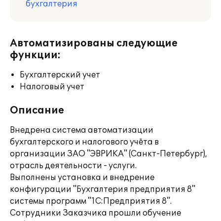
бухгалтерия
Автоматизированы следующие
функции:
Бухгалтерский учет
Налоговый учет
Описание
Внедрена система автоматизации
бухгалтерского и налогового учёта в
организации ЗАО "ЭВРИКА" (Санкт-Петербург),
отрасль деятельности - услуги.
Выполнены установка и внедрение
конфигурации "Бухгалтерия предприятия 8"
системы программ "1С:Предприятия 8".
Сотрудники Заказчика прошли обучение