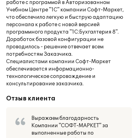
работе с программой в Авторизованном
Учебном Центре "1С" компании Софт-Маркет,
что обеспечило легкую и быструю адаптацию
персонала к работе с новой версией
программного продукта "1С:Бухгалтерия 8".
Доработок базовой конфигурации не
проводилось - решение отвечает всем
потребностям Заказчика.
Специалистами компании Софт-Маркет
обеспечивается информационно-
технологическое сопровождение и
консультирование заказчика.
Отзыв клиента
Выражаем благодарность
Компании "СОФТ-МАРКЕТ" за
выполненные работы по