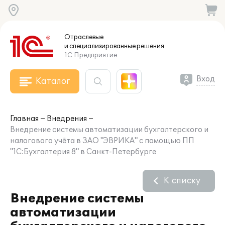
Отраслевые
и специализированные
решения
1С:Предприятие
Вход
Каталог
Главная
Внедрения
Внедрение системы автоматизации бухгалтерского и
налогового учёта в ЗАО "ЭВРИКА" с помощью ПП
"1С:Бухгалтерия 8" в Санкт-Петербурге
К списку
Внедрение системы
автоматизации