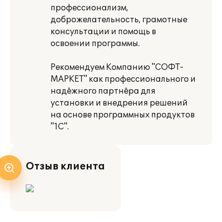
профессионализм,
доброжелательность, грамотные
консультации и помощь в
освоении программы.
Рекомендуем Компанию "СОФТ-
МАРКЕТ" как профессионального и
надёжного партнёра для
установки и внедрения решений
на основе программных продуктов
"1С".
Отзыв клиента