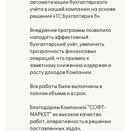
автоматизации бухгалтерского
учёта в нашей компании на основе
решения «1С:Бухгалтерия 8».
Внедрение программы позволило
наладить эффективный
бухгалтерский учёт, увеличить
прозрачность финансовых
операций, что привело к
заметному снижению издержек и
росту доходов Компании.
Все работы были выполнены в
полном объеме и в срок.
Благодарим Компанию "СОФТ-
МАРКЕТ" за высокое качество
работ, оперативность в решении
поставленных задач,