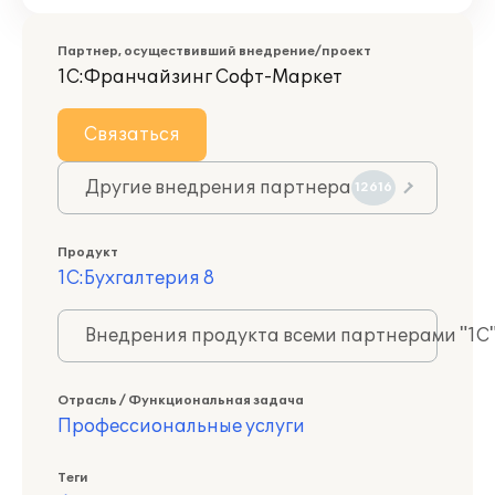
Партнер, осуществивший внедрение/проект
1С:Франчайзинг Софт-Маркет
Связаться
Другие внедрения партнера
12616
Продукт
1С:Бухгалтерия 8
Внедрения продукта всеми партнерами "1С
Отрасль / Функциональная задача
Профессиональные услуги
Теги