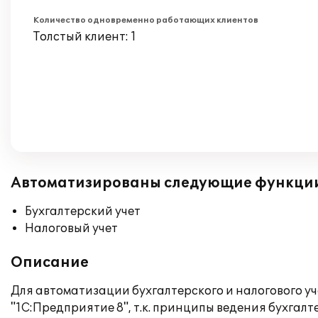
Количество одновременно работающих клиентов
Толстый клиент: 1
Автоматизированы следующие функци
Бухгалтерский учет
Налоговый учет
Описание
Для автоматизации бухгалтерского и налогового у
"1С:Предприятие 8", т.к. принципы ведения бухгал