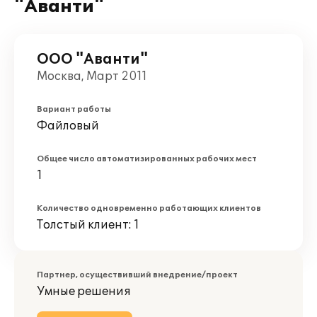
"Аванти"
ООО "Аванти"
Москва, Март 2011
Вариант работы
Файловый
Общее число автоматизированных рабочих мест
1
Количество одновременно работающих клиентов
Толстый клиент: 1
Партнер, осуществивший внедрение/проект
Умные решения