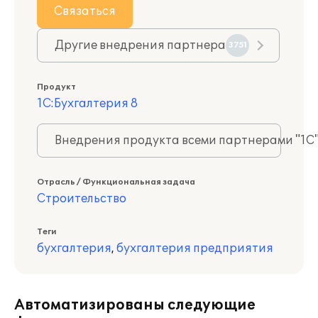
Связаться
Другие внедрения партнера
3751
Продукт
1С:Бухгалтерия 8
Внедрения продукта всеми партнерами "1С
Отрасль / Функциональная задача
Строительство
Теги
бухгалтерия
,
бухгалтерия предприятия
Автоматизированы следующие