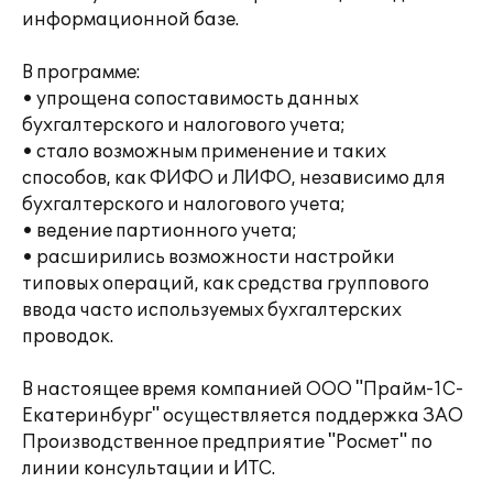
информационной базе.
В программе:
• упрощена сопоставимость данных
бухгалтерского и налогового учета;
• стало возможным применение и таких
способов, как ФИФО и ЛИФО, независимо для
бухгалтерского и налогового учета;
• ведение партионного учета;
• расширились возможности настройки
типовых операций, как средства группового
ввода часто используемых бухгалтерских
проводок.
В настоящее время компанией ООО "Прайм-1С-
Екатеринбург" осуществляется поддержка ЗАО
Производственное предприятие "Росмет" по
линии консультации и ИТС.