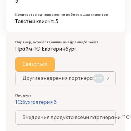
5
Количество одновременно работающих клиентов
Толстый клиент: 5
Партнер, осуществивший внедрение/проект
Прайм-1С-Екатеринбург
Связаться
Другие внедрения партнера
4250
Продукт
1С:Бухгалтерия 8
Внедрения продукта всеми партнерами "1С