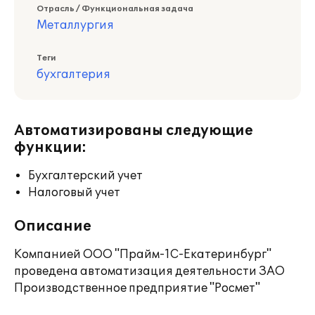
Отрасль / Функциональная задача
Металлургия
Теги
бухгалтерия
Автоматизированы следующие
функции:
Бухгалтерский учет
Налоговый учет
Описание
Компанией ООО "Прайм-1С-Екатеринбург"
проведена автоматизация деятельности ЗАО
Производственное предприятие "Росмет"