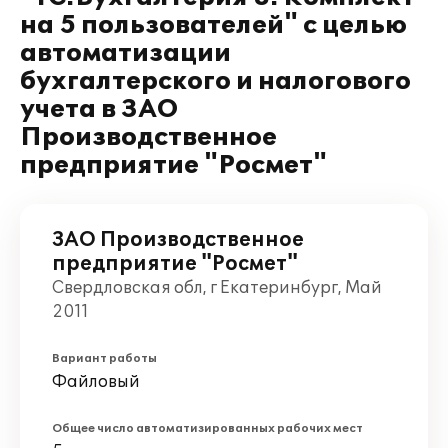
на 5 пользователей" с целью
автоматизации
бухгалтерского и налогового
учета в ЗАО
Производственное
предприятие "Росмет"
ЗАО Производственное
предприятие "Росмет"
Свердловская обл, г Екатеринбург, Май
2011
Вариант работы
Файловый
Общее число автоматизированных рабочих мест