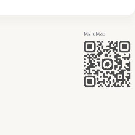
Мы в Max