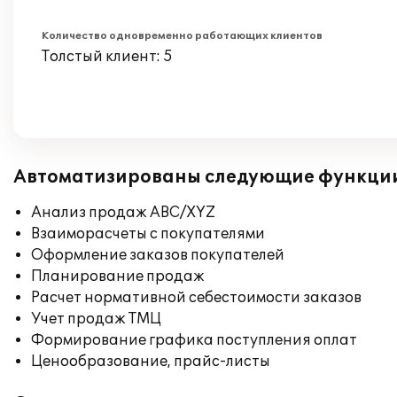
Количество одновременно работающих клиентов
Толстый клиент: 5
Автоматизированы следующие функци
Анализ продаж ABC/XYZ
Взаиморасчеты с покупателями
Оформление заказов покупателей
Планирование продаж
Расчет нормативной себестоимости заказов
Учет продаж ТМЦ
Формирование графика поступления оплат
Ценообразование, прайс-листы