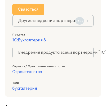
Связаться
Другие внедрения партнера
3870
Продукт
1С:Бухгалтерия 8
Внедрения продукта всеми партнерами "1С
Отрасль / Функциональная задача
Строительство
Теги
бухгалтерия