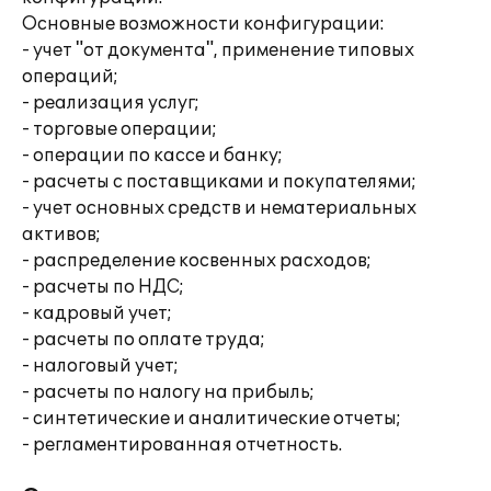
Основные возможности конфигурации:
- учет "от документа", применение типовых
операций;
- реализация услуг;
- торговые операции;
- операции по кассе и банку;
- расчеты с поставщиками и покупателями;
- учет основных средств и нематериальных
активов;
- распределение косвенных расходов;
- расчеты по НДС;
- кадровый учет;
- расчеты по оплате труда;
- налоговый учет;
- расчеты по налогу на прибыль;
- синтетические и аналитические отчеты;
- регламентированная отчетность.