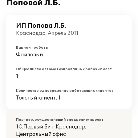
Поповой Л.Б.
ИП Попова Л.Б.
Краснодар, Апрель 2011
Вариант работы
Файловый
Общее число автоматизированных рабочих мест
1
Количество одновременно работающих клиентов
Толстый клиент: 1
Партнер, осуществивший внедрение/проект
1С:Первый Бит, Краснодар,
Центральный офис