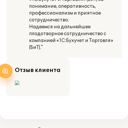
понимание, оперативность,
профессионализм и приятное
сотрудничество.
Надеемся на дальнейшее
плодотворное сотрудничество с
компанией «1С:Бухучет и Торговля»
(БиТ)."
Отзыв клиента