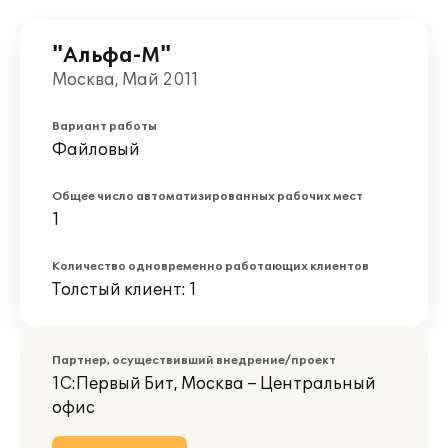
"Альфа-М"
Москва, Май 2011
Вариант работы
Файловый
Общее число автоматизированных рабочих мест
1
Количество одновременно работающих клиентов
Толстый клиент: 1
Партнер, осуществивший внедрение/проект
1С:Первый Бит, Москва – Центральный
офис