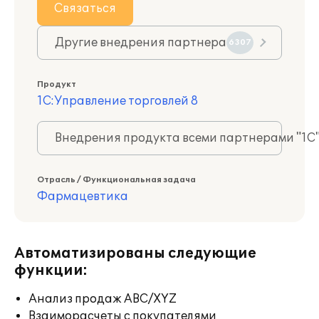
Связаться
Другие внедрения партнера
6307
Продукт
1С:Управление торговлей 8
Внедрения продукта всеми партнерами "1С
Отрасль / Функциональная задача
Фармацевтика
Автоматизированы следующие
функции:
Анализ продаж ABC/XYZ
Взаиморасчеты с покупателями