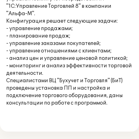
"1С:Управление Торговлей 8" в компании
"Альфа-М".
Конфигурация решает следующие задачи:
- управление продажами;
- планирование продаж;
- управление заказами покупателей;
- управление отношениями с клиентами;
- анализ цен и управление ценовой политикой;
- мониторинг и анализ эффективности торговой
деятельности.
Специалистами ВЦ "Бухучет и Торговля" (БиТ)
проведены установка ПП и настройка и
подключение торгового оборудования, даны
консультации по работе с программой.