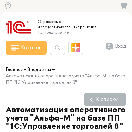
Отраслевые
и специализированные
решения
1С:Предприятие
Вход
Каталог
Главная
Внедрения
Автоматизация оперативного учета "Альфа-М" на базе
ПП "1С:Управление торговлей 8"
К списку
Автоматизация оперативного
учета "Альфа-М" на базе ПП
"1С:Управление торговлей 8"