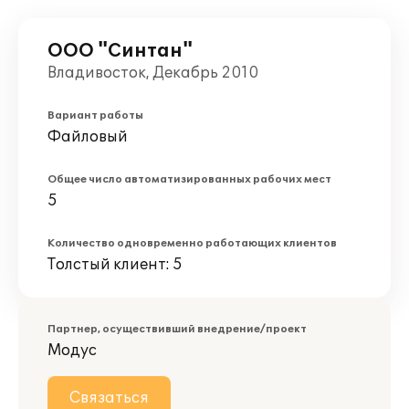
ООО "Синтан"
Владивосток, Декабрь 2010
Вариант работы
Файловый
Общее число автоматизированных рабочих мест
5
Количество одновременно работающих клиентов
Толстый клиент: 5
Партнер, осуществивший внедрение/проект
Модус
Связаться