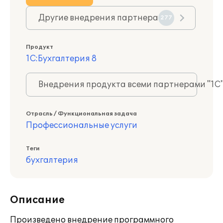
Другие внедрения партнера
277
Продукт
1С:Бухгалтерия 8
Внедрения продукта всеми партнерами "1С
Отрасль / Функциональная задача
Профессиональные услуги
Теги
бухгалтерия
Описание
Произведено внедрение программного