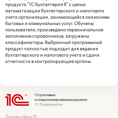
продукта "1С:Бухгалтерия 8" с целью
автоматизации бухгалтерского и налогового
учета организации, занимающейся оказанием
бытовых и коммунальных услуг. Обучены
пользователи, произведено первоначальное
заполнение справочников, загружены
классификаторы. Выбранный программный
продукт полностью подходит для ведения
бухгалтерского и налогового учета и сдачи
отчетности в контролирующие органы.
Отраслевые
и специализированные решения
1С:Предприятие
Другие сайты 1С