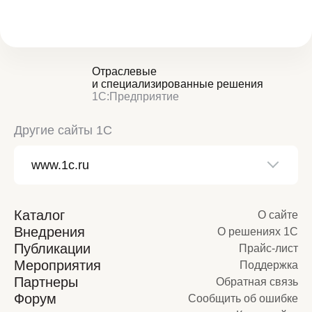
Отраслевые
и специализированные решения
1С:Предприятие
Другие сайты 1С
Каталог
О сайте
Внедрения
О решениях 1С
Публикации
Прайс-лист
Мероприятия
Поддержка
Партнеры
Обратная связь
Форум
Сообщить об ошибке