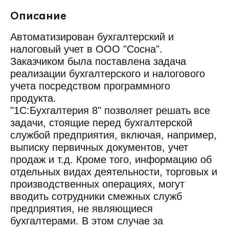
Описание
Автоматизирован бухгалтерский и
налоговый учет в ООО "Сосна".
Заказчиком была поставлена задача
реализации бухгалтерского и налогового
учета посредством программного
продукта.
"1С:Бухгалтерия 8" позволяет решать все
задачи, стоящие перед бухгалтерской
службой предприятия, включая, например,
выписку первичных документов, учет
продаж и т.д. Кроме того, информацию об
отдельных видах деятельности, торговых и
производственных операциях, могут
вводить сотрудники смежных служб
предприятия, не являющиеся
бухгалтерами. В этом случае за