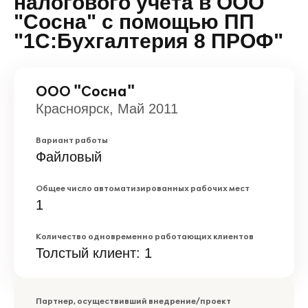
налогового учёта в ООО
"Сосна" с помощью ПП
"1С:Бухгалтерия 8 ПРОФ"
ООО "Сосна"
Красноярск, Май 2011
Вариант работы
Файловый
Общее число автоматизированных рабочих мест
1
Количество одновременно работающих клиентов
Толстый клиент: 1
Партнер, осуществивший внедрение/проект