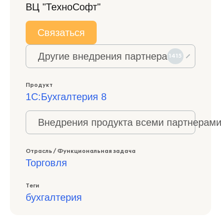
ВЦ "ТехноСофт"
Связаться
Другие внедрения партнера
1415
Продукт
1С:Бухгалтерия 8
Внедрения продукта всеми партнерами
Отрасль / Функциональная задача
Торговля
Теги
бухгалтерия