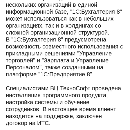
нескольких организаций в единой
информационной базе, "1С:Бухгалтерия 8"
может использоваться как в небольших
организациях, так и в холдингах со
сложной организационной структурой.
В "1С:Бухгалтерия 8" предусмотрена
возможность совместного использования с
прикладными решениями "Управление
торговлей" и "Зарплата и Управление
Персоналом", также созданными на
платформе "1С:Предприятие 8".
Специалистами ВЦ ТехноСофт проведена
инсталляция программного продукта,
настройка системы и обучение
сотрудников. В настоящее время клиент
находится на поддержке, заключен
договор на ИТС.