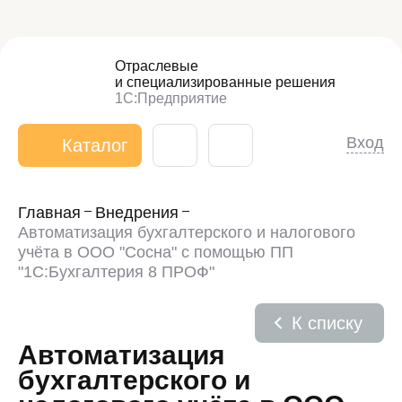
Отраслевые
и специализированные
решения
1С:Предприятие
Вход
Каталог
Главная
Внедрения
Автоматизация бухгалтерского и налогового
учёта в ООО "Сосна" с помощью ПП
"1С:Бухгалтерия 8 ПРОФ"
К списку
Автоматизация
бухгалтерского и