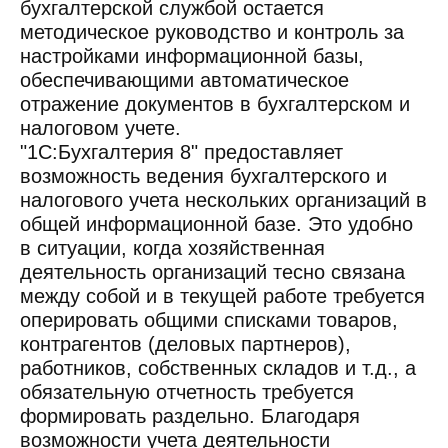
бухгалтерской службой остается
методическое руководство и контроль за
настройками информационной базы,
обеспечивающими автоматическое
отражение документов в бухгалтерском и
налоговом учете.
"1С:Бухгалтерия 8" предоставляет
возможность ведения бухгалтерского и
налогового учета нескольких организаций в
общей информационной базе. Это удобно
в ситуации, когда хозяйственная
деятельность организаций тесно связана
между собой и в текущей работе требуется
оперировать общими списками товаров,
контрагентов (деловых партнеров),
работников, собственных складов и т.д., а
обязательную отчетность требуется
формировать раздельно. Благодаря
возможности учета деятельности