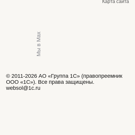
Карта сайта
Мы в Max
© 2011-2026 АО «Группа 1С» (правопреемник
ООО «1С»). Все права защищены.
websol@1c.ru