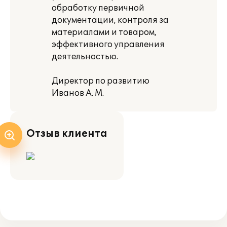
обработку первичной
документации, контроля за
материалами и товаром,
эффективного управления
деятельностью.
Директор по развитию
Иванов А. М.
Отзыв клиента