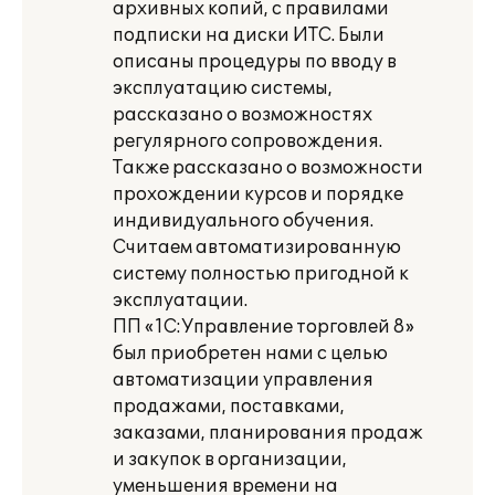
архивных копий, с правилами
подписки на диски ИТС. Были
описаны процедуры по вводу в
эксплуатацию системы,
рассказано о возможностях
регулярного сопровождения.
Также рассказано о возможности
прохождении курсов и порядке
индивидуального обучения.
Считаем автоматизированную
систему полностью пригодной к
эксплуатации.
ПП «1С:Управление торговлей 8»
был приобретен нами с целью
автоматизации управления
продажами, поставками,
заказами, планирования продаж
и закупок в организации,
уменьшения времени на