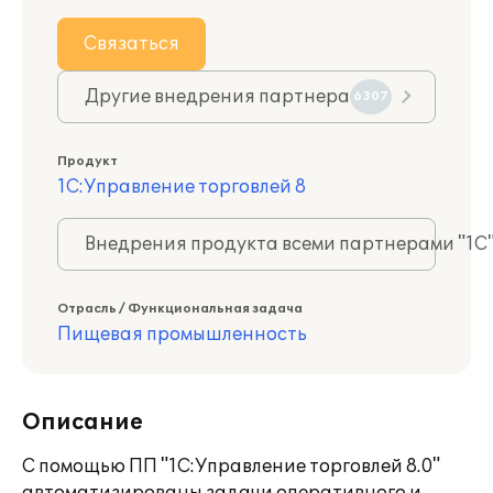
Связаться
Другие внедрения партнера
6307
Продукт
1С:Управление торговлей 8
Внедрения продукта всеми партнерами "1С
Отрасль / Функциональная задача
Пищевая промышленность
Описание
С помощью ПП "1С:Управление торговлей 8.0"