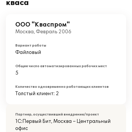
кваса
ООО "Кваспром"
Москва, Февраль 2006
Вариант работы
Файловый
Общее число автоматизированных рабочих мест
5
Количество одновременно работающих клиентов
Толстый клиент: 2
Партнер, осуществивший внедрение/проект
1С:Первый Бит, Москва – Центральный
офис