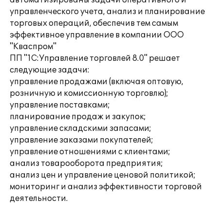
автоматизированы задачи оперативного и
управленческого учета, анализ и планирование
торговых операций, обеспечив тем самым
эффективное управление в компании ООО
"Кваспром"
ПП "1С:Управление торговлей 8.0" решает
следующие задачи:
управление продажами (включая оптовую,
розничную и комиссионную торговлю);
управление поставками;
планирование продаж и закупок;
управление складскими запасами;
управление заказами покупателей;
управление отношениями с клиентами;
анализ товарооборота предприятия;
анализ цен и управление ценовой политикой;
мониторинг и анализ эффективности торговой
деятельности.