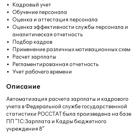
Кадровый учет
Обучение персонала
Оценка и аттестация персонала
Оценка эффективности службы персонала и
аналитическая отчетность
Подбор кадров
Применение различных мотивационных схем
Расчет зарплаты
Регламентированная отчетность
Учет рабочего времени
Описание
Автоматизация расчета зарплаты и кадрового
учета в Федеральной службе государственной
статистики РОССТАТ была произведена на базе
ПП "1С:Зарплата и Кадры бюджетного
учреждения 8"