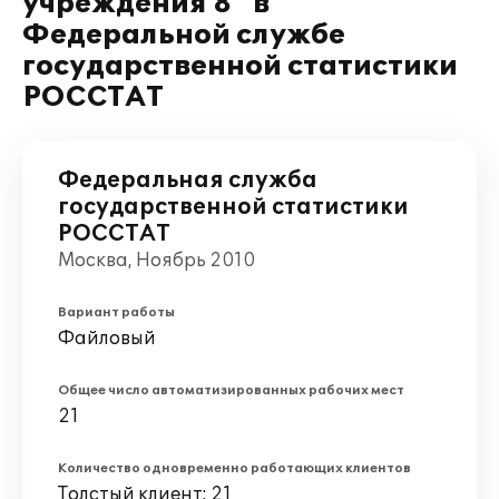
учреждения 8" в
Федеральной службе
государственной статистики
РОССТАТ
Федеральная служба
государственной статистики
РОССТАТ
Москва, Ноябрь 2010
Вариант работы
Файловый
Общее число автоматизированных рабочих мест
21
Количество одновременно работающих клиентов
Толстый клиент: 21