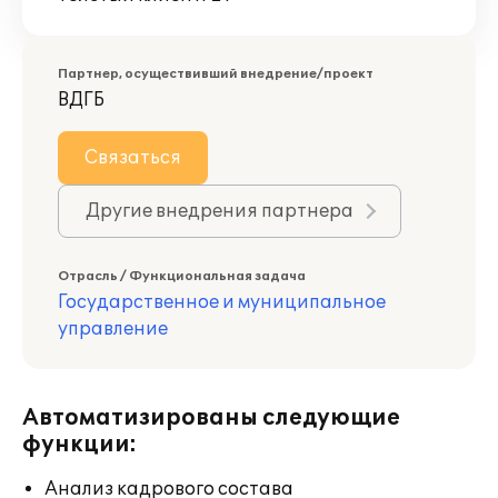
Партнер, осуществивший внедрение/проект
ВДГБ
Связаться
Другие внедрения партнера
Отрасль / Функциональная задача
Государственное и муниципальное
управление
Автоматизированы следующие
функции:
Анализ кадрового состава