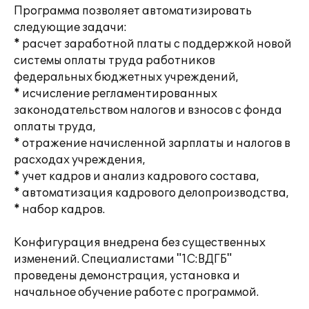
Программа позволяет автоматизировать
следующие задачи:
* расчет заработной платы с поддержкой новой
системы оплаты труда работников
федеральных бюджетных учреждений,
* исчисление регламентированных
законодательством налогов и взносов с фонда
оплаты труда,
* отражение начисленной зарплаты и налогов в
расходах учреждения,
* учет кадров и анализ кадрового состава,
* автоматизация кадрового делопроизводства,
* набор кадров.
Конфигурация внедрена без существенных
изменений. Специалистами "1С:ВДГБ"
проведены демонстрация, установка и
начальное обучение работе с программой.