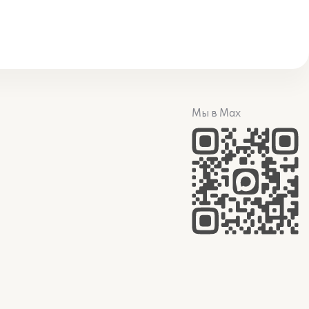
Мы в Max