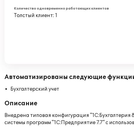
Количество одновременно работающих клиентов
Толстый клиент: 1
Автоматизированы следующие функци
Бухгалтерский учет
Описание
Внедрена типовая конфигурация "1С:Бухгалтерия 8
системы программ "1С:Предприятие 7.7" с использ