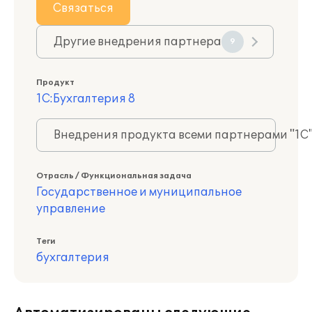
Связаться
Другие внедрения партнера
9
Продукт
1С:Бухгалтерия 8
Внедрения продукта всеми партнерами "1С
Отрасль / Функциональная задача
Государственное и муниципальное
управление
Теги
бухгалтерия