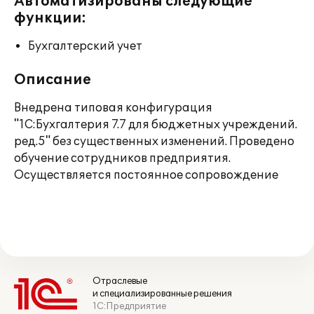
Автоматизированы следующие
функции:
Бухгалтерский учет
Описание
Внедрена типовая конфигурация
"1С:Бухгалтерия 7.7 для бюджетных учреждений.
ред.5" без существенных изменений. Проведено
обучение сотрудников предприятия.
Осуществляется постоянное сопровождение
Отраслевые
и специализированные решения
1С:Предприятие