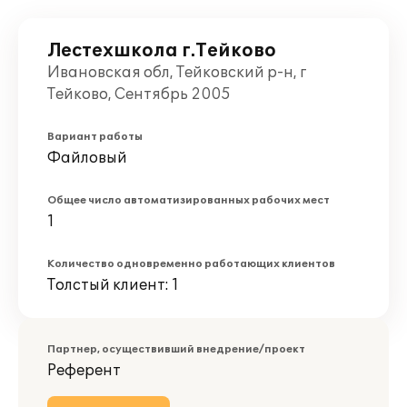
Лестехшкола г.Тейково
Ивановская обл, Тейковский р-н, г
Тейково, Сентябрь 2005
Вариант работы
Файловый
Общее число автоматизированных рабочих мест
1
Количество одновременно работающих клиентов
Толстый клиент: 1
Партнер, осуществивший внедрение/проект
Референт