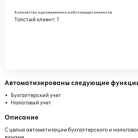
Количество одновременно работающих клиентов
Толстый клиент: 1
Автоматизированы следующие функци
Бухгалтерский учет
Налоговый учет
Описание
С целью автоматизации бухгалтерского и налогово
винами.