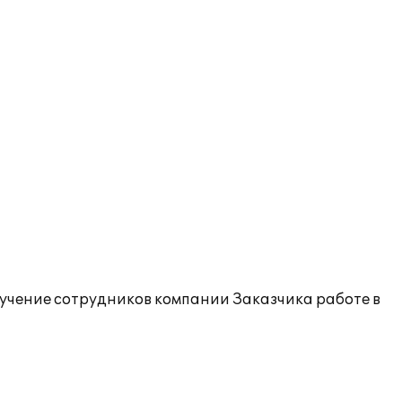
учение сотрудников компании Заказчика работе в