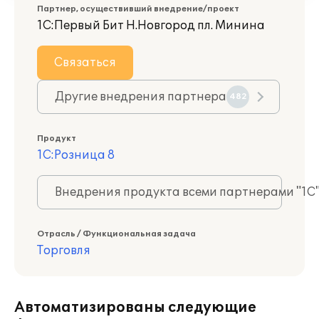
Партнер, осуществивший внедрение/проект
1С:Первый Бит Н.Новгород пл. Минина
Связаться
Другие внедрения партнера
482
Продукт
1С:Розница 8
Внедрения продукта всеми партнерами "1С
Отрасль / Функциональная задача
Торговля
Автоматизированы следующие