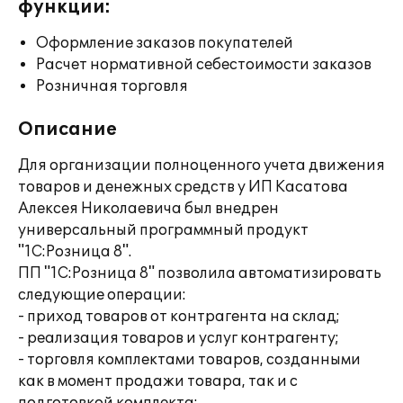
функции:
Оформление заказов покупателей
Расчет нормативной себестоимости заказов
Розничная торговля
Описание
Для организации полноценного учета движения
товаров и денежных средств у ИП Касатова
Алексея Николаевича был внедрен
универсальный программный продукт
"1С:Розница 8".
ПП "1С:Розница 8" позволила автоматизировать
следующие операции:
- приход товаров от контрагента на склад;
- реализация товаров и услуг контрагенту;
- торговля комплектами товаров, созданными
как в момент продажи товара, так и с