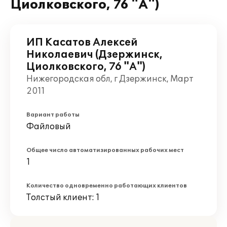
Циолковского, 76 "А")
ИП Касатов Алексей
Николаевич (Дзержинск,
Циолковского, 76 "А")
Нижегородская обл, г Дзержинск, Март
2011
Вариант работы
Файловый
Общее число автоматизированных рабочих мест
1
Количество одновременно работающих клиентов
Толстый клиент: 1