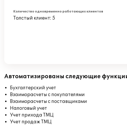
Количество одновременно работающих клиентов
Толстый клиент: 5
Автоматизированы следующие функци
Бухгалтерский учет
Взаиморасчеты с покупателями
Взаиморасчеты с поставщиками
Налоговый учет
Учет прихода ТМЦ
Учет продаж ТМЦ