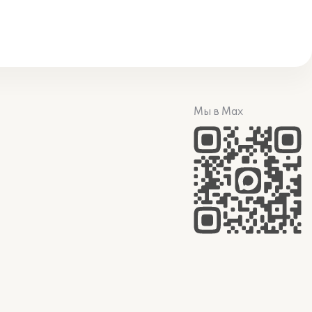
Мы в Max