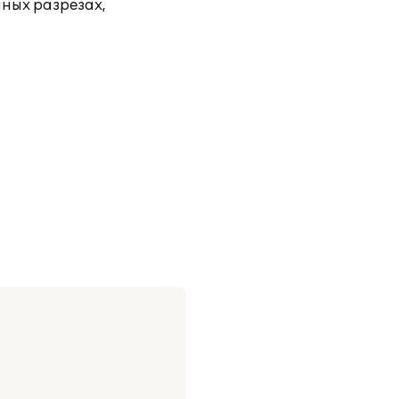
чных разрезах,