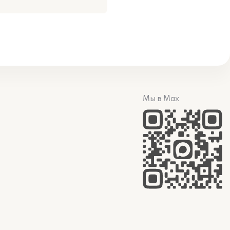
Мы в Max