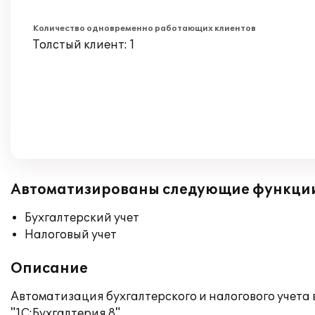
Количество одновременно работающих клиентов
Толстый клиент: 1
Автоматизированы следующие функци
Бухгалтерский учет
Налоговый учет
Описание
Автоматизация бухгалтерского и налогового учета
"1С:Бухгалтерия 8".