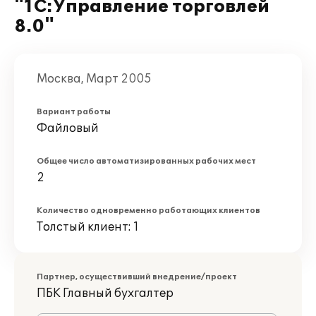
"1С:Управление торговлей
8.0"
Москва, Март 2005
Вариант работы
Файловый
Общее число автоматизированных рабочих мест
2
Количество одновременно работающих клиентов
Толстый клиент: 1
Партнер, осуществивший внедрение/проект
ПБК Главный бухгалтер