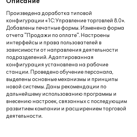
Описание
Произведена доработка типовой
конфигурации «1С:Управление торговлей 8.0».
Добавлены печатные формы. Изменена форма
отчета "Продажи по оплате". Настроены
интерфейсы и права пользователей в
зависимости от направления деятельности
подразделений. Адаптированная
конфигурация установлена на рабочие
станции. Проведено обучение персонала,
выделены основные механизмы и принципы
новой системы. Даны рекомендации по
дальнейшему использованию программы и
внесению настроек, связанных с последующим
развитием компании и расширением торговой
деятельности.