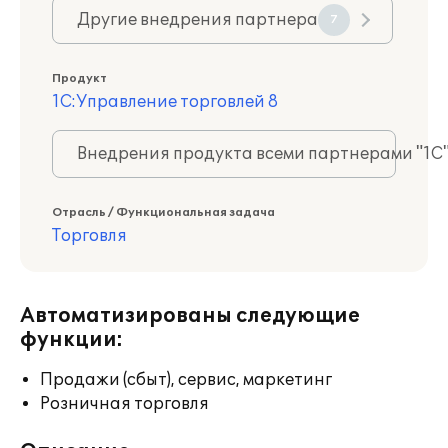
Другие внедрения партнера
7
Продукт
1С:Управление торговлей 8
Внедрения продукта всеми партнерами "1С
Отрасль / Функциональная задача
Торговля
Автоматизированы следующие
функции:
Продажи (сбыт), сервис, маркетинг
Розничная торговля