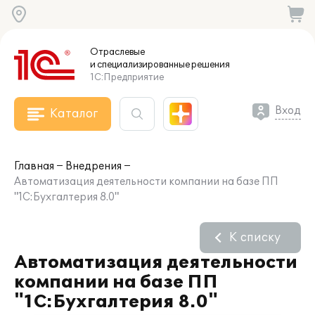
Отраслевые
и специализированные
решения
1С:Предприятие
Вход
Каталог
Главная
Внедрения
Автоматизация деятельности компании на базе ПП
"1С:Бухгалтерия 8.0"
К списку
Автоматизация деятельности
компании на базе ПП
"1С:Бухгалтерия 8.0"