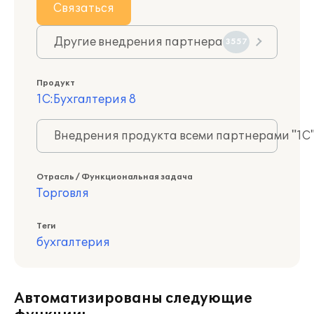
Связаться
Другие внедрения партнера
3557
Продукт
1С:Бухгалтерия 8
Внедрения продукта всеми партнерами "1С
Отрасль / Функциональная задача
Торговля
Теги
бухгалтерия
Автоматизированы следующие