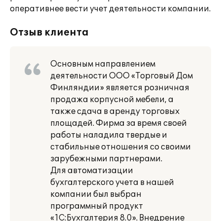
оперативнее вести учет деятельности компании.
Отзыв клиента
Основным направлением
деятельности ООО «Торговый Дом
Финляндии» является розничная
продажа корпусной мебели, а
также сдача в аренду торговых
площадей. Фирма за время своей
работы наладила твердые и
стабильные отношения со своими
зарубежными партнерами.
Для автоматизации
бухгалтерского учета в нашей
компании был выбран
программный продукт
«1С:Бухгалтерия 8.0». Внедрение