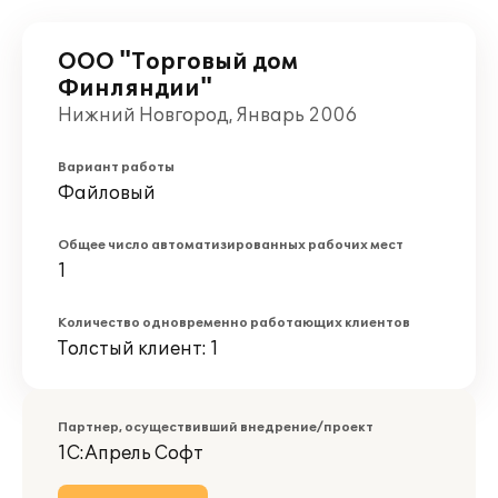
ООО "Торговый дом
Финляндии"
Нижний Новгород, Январь 2006
Вариант работы
Файловый
Общее число автоматизированных рабочих мест
1
Количество одновременно работающих клиентов
Толстый клиент: 1
Партнер, осуществивший внедрение/проект
1С:Апрель Софт