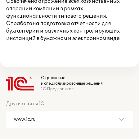
Обеспечено отражение всех хозяйственных
операций компании в рамках
функциональности типового решения.
Отработана подготовка отчетности для
бухгалтерии и различных контролирующих
инстанций в бумажном и электронном виде.
Отраслевые
и специализированные решения
1С:Предприятие
Другие сайты 1С