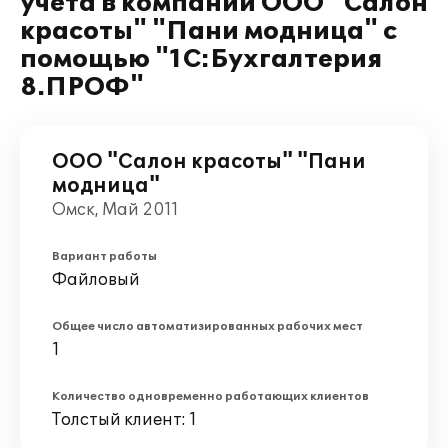
учета в компании ООО "Салон
красоты" "Пани модница" с
помощью "1С:Бухгалтерия
8.ПРОФ"
ООО "Салон красоты" "Пани
модница"
Омск, Май 2011
Вариант работы
Файловый
Общее число автоматизированных рабочих мест
1
Количество одновременно работающих клиентов
Толстый клиент: 1