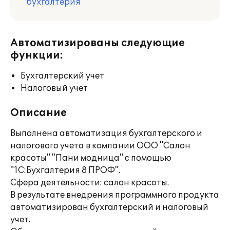
бухгалтерия
Автоматизированы следующие
функции:
Бухгалтерский учет
Налоговый учет
Описание
Выполнена автоматизация бухгалтерского и
налогового учета в компании ООО "Салон
красоты" "Пани модница" с помощью
"1С:Бухгалтерия 8 ПРОФ".
Сфера деятельности: салон красоты.
В результате внедрения программного продукта
автоматизирован бухгалтерский и налоговый
учет.