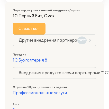
Партнер, осуществивший внедрение/проект
1С:Первый Бит, Омск
Связаться
Другие внедрения партнера
2899
Продукт
1С:Бухгалтерия 8
Внедрения продукта всеми партнерами "1С
Отрасль / Функциональная задача
Профессиональные услуги
Теги