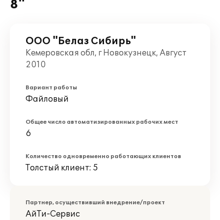
8"
ООО "Белаз Сибирь"
Кемеровская обл, г Новокузнецк, Август
2010
Вариант работы
Файловый
Общее число автоматизированных рабочих мест
6
Количество одновременно работающих клиентов
Толстый клиент: 5
Партнер, осуществивший внедрение/проект
АйТи-Сервис