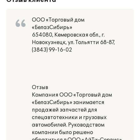
Отзыв клиента
ООО «Торговый дом
«БелазСибирь»
654080, Кемеровская обл., г.
Новокузнецк, ул. Тольятти 68-87,
(3843) 99-16-02
Отзыв
Компания ООО «Торговый дом
«БелазСибирь» занимается
продажей запчастей для
спецавтотехники и грузовых
автомобилей. Руководством
компании было решено