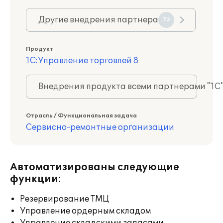
Другие внедрения партнера
73
Продукт
1С:Управление торговлей 8
Внедрения продукта всеми партнерами "1С
Отрасль / Функциональная задача
Сервисно-ремонтные организации
Автоматизированы следующие
функции:
Резервирование ТМЦ
Управление ордерным складом