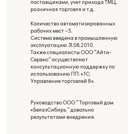
поставщиками, учет прихода ТМЦ,
розничная торговля и т.д.
Количество автоматизированных
рабочих мест –5.
Система введена в промышленную
эксплуатацию 31.08.2010.
Также специалисты ООО "Айти-
Сервис" осуществляют
консультационную поддержку по
использованию ПП: «1С:
Управление торговлей 8».
Руководство ООО " Торговый дом
«БелазСибирь " довольно
результатами внедрения.