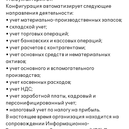
Конфигурация автоматизирует следующие
направления деятельности:
• учет материально-производственных запасов;
• складской учет;
• учет торговых операций;
• учет банковских и кассовых операций;
• учет расчетов с контрагентами;
• учет основных средств и нематериальных
активов;
• учет основного и вспомогательного
производства;
• учет косвенных расходов;
• учет НДС;
• учет заработной платы, кадровый и
персонифицированный учет;
• налоговый учет по налогу на прибыль.
В настоящее время организация находится на
сопровождении Информационно-