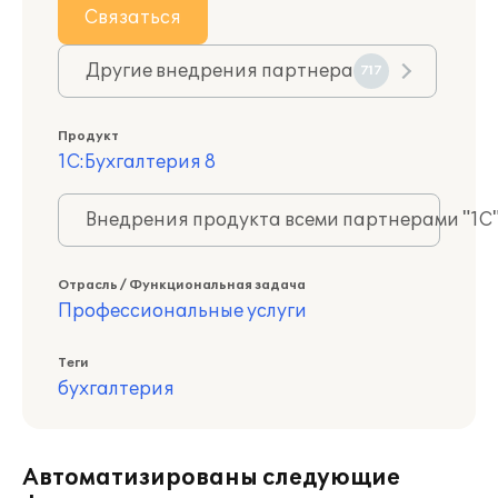
Связаться
Другие внедрения партнера
717
Продукт
1С:Бухгалтерия 8
Внедрения продукта всеми партнерами "1С
Отрасль / Функциональная задача
Профессиональные услуги
Теги
бухгалтерия
Автоматизированы следующие