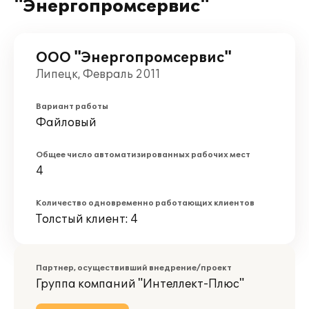
"Энергопромсервис"
ООО "Энергопромсервис"
Липецк, Февраль 2011
Вариант работы
Файловый
Общее число автоматизированных рабочих мест
4
Количество одновременно работающих клиентов
Толстый клиент: 4
Партнер, осуществивший внедрение/проект
Группа компаний "Интеллект-Плюс"