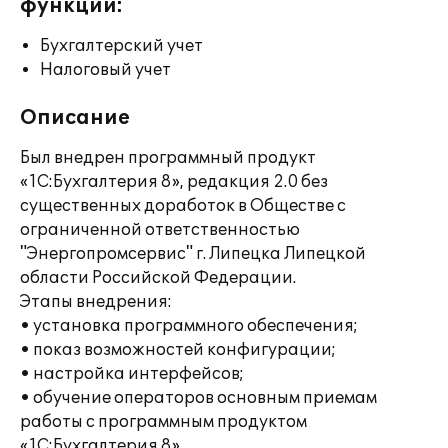
функции:
Бухгалтерский учет
Налоговый учет
Описание
Был внедрен программный продукт
«1С:Бухгалтерия 8», редакция 2.0 без
существенных доработок в Обществе с
ограниченной ответственностью
"Энергопромсервис" г. Липецка Липецкой
области Российской Федерации.
Этапы внедрения:
• установка программного обеспечения;
• показ возможностей конфигурации;
• настройка интерфейсов;
• обучение операторов основным приемам
работы с программным продуктом
«1С:Бухгалтерия 8».