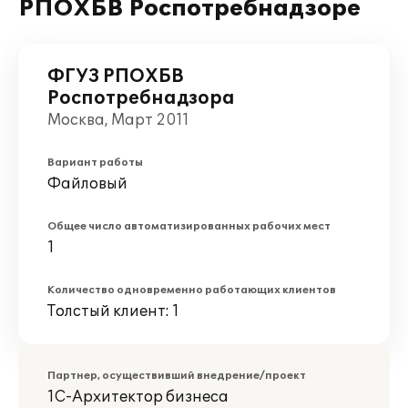
РПОХБВ Роспотребнадзоре
ФГУЗ РПОХБВ
Роспотребнадзора
Москва, Март 2011
Вариант работы
Файловый
Общее число автоматизированных рабочих мест
1
Количество одновременно работающих клиентов
Толстый клиент: 1
Партнер, осуществивший внедрение/проект
1С-Архитектор бизнеса