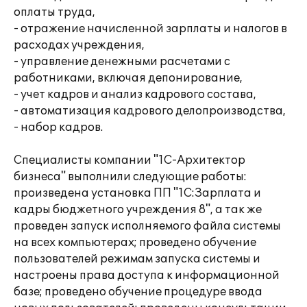
оплаты труда,
- отражение начисленной зарплаты и налогов в
расходах учреждения,
- управление денежными расчетами с
работниками, включая депонирование,
- учет кадров и анализ кадрового состава,
- автоматизация кадрового делопроизводства,
- набор кадров.
Специалисты компании "1С-Архитектор
бизнеса" выполнили следующие работы:
произведена установка ПП "1С:Зарплата и
кадры бюджетного учреждения 8", а так же
проведен запуск исполняемого файла системы
на всех компьютерах; проведено обучение
пользователей режимам запуска системы и
настроены права доступа к информационной
базе; проведено обучение процедуре ввода