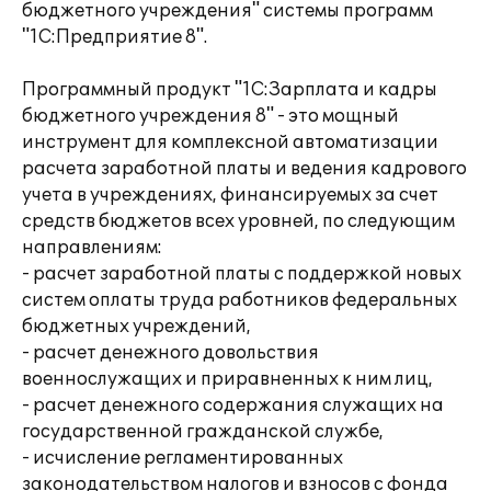
бюджетного учреждения" системы программ
"1С:Предприятие 8".
Программный продукт "1С:Зарплата и кадры
бюджетного учреждения 8" - это мощный
инструмент для комплексной автоматизации
расчета заработной платы и ведения кадрового
учета в учреждениях, финансируемых за счет
средств бюджетов всех уровней, по следующим
направлениям:
- расчет заработной платы с поддержкой новых
систем оплаты труда работников федеральных
бюджетных учреждений,
- расчет денежного довольствия
военнослужащих и приравненных к ним лиц,
- расчет денежного содержания служащих на
государственной гражданской службе,
- исчисление регламентированных
законодательством налогов и взносов с фонда