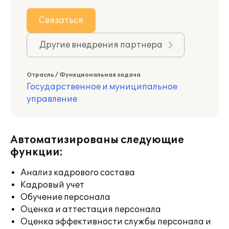
Связаться
Другие внедрения партнера
Отрасль / Функциональная задача
Государственное и муниципальное
управление
Автоматизированы следующие
функции:
Анализ кадрового состава
Кадровый учет
Обучение персонала
Оценка и аттестация персонала
Оценка эффективности службы персонала и