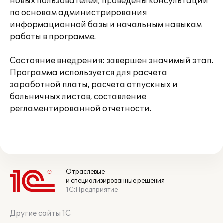
новых пользователей; проведены консультации
по основам администрирования
информационной базы и начальным навыкам
работы в программе.
Состояние внедрения: завершен значимый этап.
Программа используется для расчета
заработной платы, расчета отпускных и
больничных листов, составление
регламентированной отчетности.
Отраслевые
и специализированные решения
1С:Предприятие
Другие сайты 1С