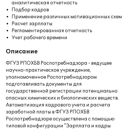
аналитическая отчетность
Подбор кадров
Применение различных мотивационных схем
Расчет зарплаты
Регламентированная отчетность
Учет рабочего времени
Описание
ФГУЗ РПОХБВ Роспотребнадзора - ведущее
научно-практическое учреждение,
уполномоченное Роспотребнадзором
подготавливать документы для
государственной регистрации потенциально
опасных химических и биологических веществ.
Автоматизация кадрового учета и расчета
заработной платы в ФГУЗ РПОХБВ
Роспотребнадзоре осуществлена с помощью
типовой конфигурации "Зарплата и кадры